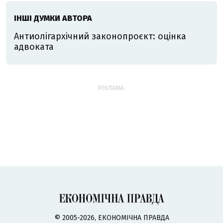
ІНШІ ДУМКИ АВТОРА
Антиолігархічний законопроєкт: оцінка
адвоката
РЕКЛАМА:
© 2005-2026, ЕКОНОМІЧНА ПРАВДА