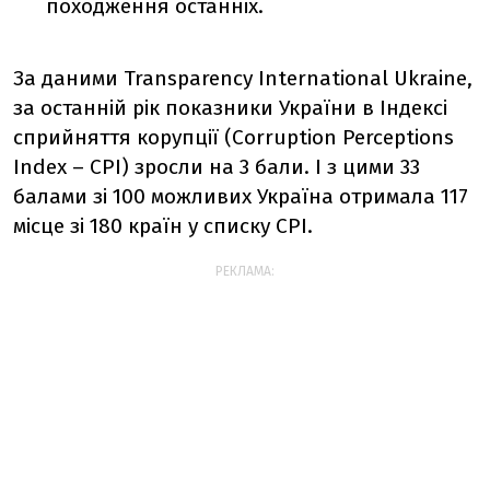
походження останніх.
За даними Transparency International Ukraine,
за останній рік показники України в Індексі
сприйняття корупції (Corruption Perceptions
Index – CPI) зросли на 3 бали. І з цими 33
балами зі 100 можливих Україна отримала 117
місце зі 180 країн у списку СРІ.
РЕКЛАМА: