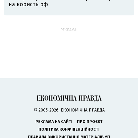
на користь рф
РЕКЛАМА:
© 2005-2026, ЕКОНОМІЧНА ПРАВДА
РЕКЛАМА НА САЙТІ
ПРО ПРОЄКТ
ПОЛІТИКА КОНФІДЕНЦІЙНОСТІ
ПРАВИЛА ВИКОРИСТАННЯ МАТЕРІАЛІВ УП