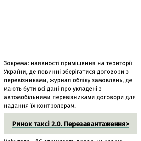
Зокрема: наявності приміщення на території
України, де повинні зберігатися договори з
перевізниками, журнал обліку замовлень, де
мають бути всі дані про укладені з
автомобільними перевізниками договори для
надання їх контролерам.
Ринок таксі 2.0. Перезавантаження>