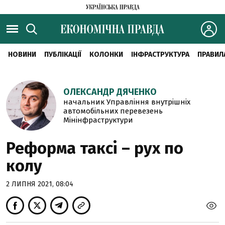
НОВИНИ
ПУБЛІКАЦІЇ
КОЛОНКИ
ІНФРАСТРУКТУРА
ПРАВИЛ
ОЛЕКСАНДР ДЯЧЕНКО
начальник Управління внутрішніх
автомобільних перевезень
Мінінфраструктури
Реформа таксі – рух по
колу
2 ЛИПНЯ 2021, 08:04