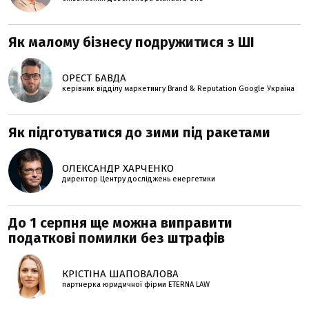
Як малому бізнесу подружитися з ШІ
ОРЕСТ БАВДА
керівник відділу маркетингу Brand & Reputation Google Україна
Як підготуватися до зими під ракетами
ОЛЕКСАНДР ХАРЧЕНКО
директор Центру досліджень енергетики
До 1 серпня ще можна виправити
податкові помилки без штрафів
КРІСТІНА ШАПОВАЛОВА
партнерка юридичної фірми ETERNA LAW