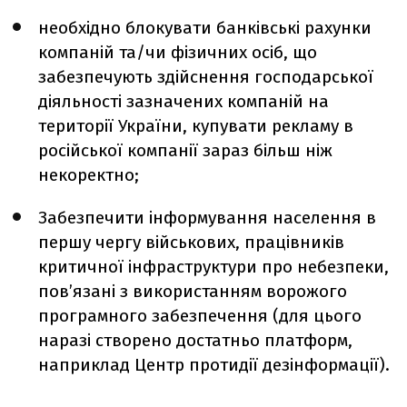
необхідно блокувати банківські рахунки
компаній та/чи фізичних осіб, що
забезпечують здійснення господарської
діяльності зазначених компаній на
території України, купувати рекламу в
російської компанії зараз більш ніж
некоректно;
Забезпечити інформування населення в
першу чергу військових, працівників
критичної інфраструктури про небезпеки,
пов’язані з використанням ворожого
програмного забезпечення (для цього
наразі створено достатньо платформ,
наприклад Центр протидії дезінформації).