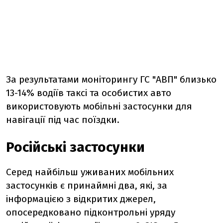
За результатами моніторингу ГС "АВП" близько
13-14% водіїв таксі та особистих авто
використовують мобільні застосунки для
навігації під час поїздки.
Російські застосунки
Серед найбільш уживаних мобільних
застосунків є принаймні два, які, за
інформацією з відкритих джерел,
опосередковано підконтрольні уряду