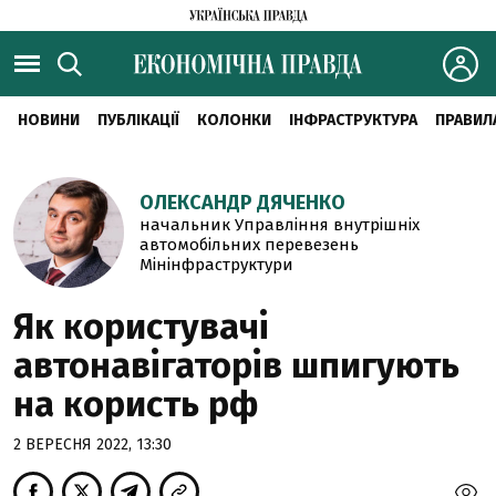
НОВИНИ
ПУБЛІКАЦІЇ
КОЛОНКИ
ІНФРАСТРУКТУРА
ПРАВИЛ
ОЛЕКСАНДР ДЯЧЕНКО
начальник Управління внутрішніх
автомобільних перевезень
Мінінфраструктури
Як користувачі
автонавігаторів шпигують
на користь рф
2 ВЕРЕСНЯ 2022, 13:30