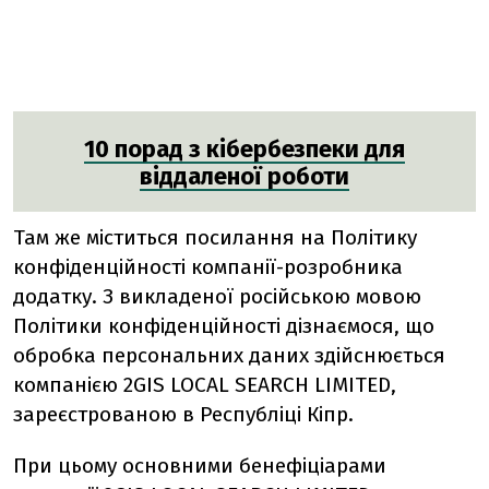
10 порад з кібербезпеки для
віддаленої роботи
Там же міститься посилання на Політику
конфіденційності компанії-розробника
додатку. З викладеної російською мовою
Політики конфіденційності дізнаємося, що
обробка персональних даних здійснюється
компанією 2GIS LOCAL SEARCH LIMITED,
зареєстрованою в Республіці Кіпр.
При цьому основними бенефіціарами