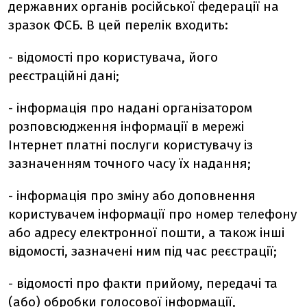
державних органів російської федерації на
зразок ФСБ. В цей перелік входить:
- відомості про користувача, його
реєстраційні дані;
- інформація про надані організатором
розповсюдження інформації в мережі
Інтернет платні послуги користувачу із
зазначенням точного часу їх надання;
- інформація про зміну або доповнення
користувачем інформації про номер телефону
або адресу електронної пошти, а також інші
відомості, зазначені ним під час реєстрації;
- відомості про факти прийому, передачі та
(або) обробки голосової інформації,