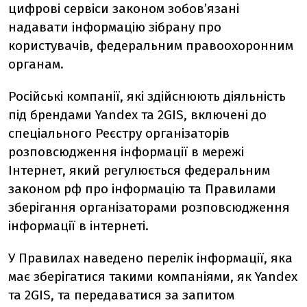
цифрові сервіси законом зобов’язані
надавати інформацію зібрану про
користувачів, федеральним правоохоронним
органам.
Російські компанії, які здійснюють діяльність
під брендами Yandex та 2GIS, включені до
спеціального Реєстру організаторів
розповсюдження інформації в мережі
Інтернет, який регулюється федеральним
законом рф про інформацію та Правилами
зберігання організаторами розповсюдження
інформації в інтернеті.
У Правилах наведено перелік інформації, яка
має зберігатися такими компаніями, як Yandex
та 2GIS, та передаватися за запитом