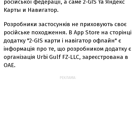
російської федерації, а саме 2-GIS та Яндекс
Карты и Навигатор.
Розробники застосунків не приховують своє
російське походження. В App Store на сторінці
додатку "2-GIS карти і навігатор офлайн" є
інформація про те, що розробником додатку є
організація Urbi Gulf FZ-LLC, зареєстрована в
ОАЕ.
РЕКЛАМА: