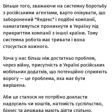
Більше того, зважаючи на системну боротьбу
з російськими агентами, варто очікувати, що
заборонений "Яндекс" і подібні компанії,
намагатимуться проникнути в Україну під
прикриттям компанії з іншої країни. Тому
системна робота має тривати і вона
стосується кожного.
Хоча у нас більш ніж достатньо проблем,
через війну, присутність в Україні російських
мобільних додатків, що потенційно сприяють
ворогу — це проблема, яка має бути
вирішена.
Аби це сталося не потрібно докласти
надзусиль чи коштів, натомість суспільство,
бізнес та держава мають діяти спільно.