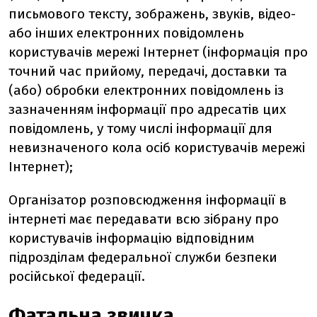
письмового тексту, зображень, звуків, відео-
або інших електронних повідомлень
користувачів мережі Інтернет (інформація про
точний час прийому, передачі, доставки та
(або) обробки електронних повідомлень із
зазначенням інформації про адресатів цих
повідомлень, у тому числі інформації для
невизначеного кола осіб користувачів мережі
Інтернет);
Організатор розповсюдження інформації в
інтернеті має передавати всю зібрану про
користувачів інформацію відповідним
підрозділам федеральної служби безпеки
російської федерації.
Фатальна звичка