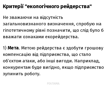
Критерії "екологічного рейдерства"
Не зважаючи на відсутність
загальновизнаного визначення, спробую на
гіпотетичному рівні позначити, що слід було б
вважати ознаками екорейдерства.
1)
Мета
. Метою рейдерства є здобути грошову
компенсацію від підприємства, що стало
об’єктом атаки, або інші вигоди. Наприклад,
конкурентам буде вигідно, якщо підприємство
зупинить роботу.
РЕКЛАМА: