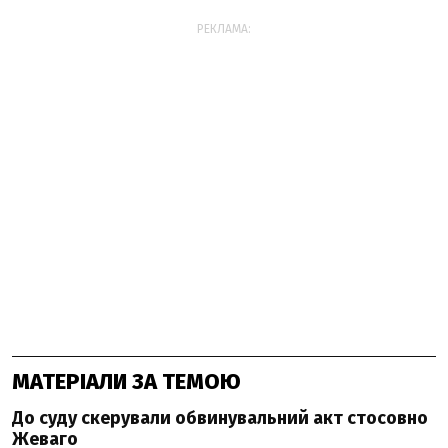
РЕКЛАМА:
МАТЕРІАЛИ ЗА ТЕМОЮ
До суду скерували обвинувальний акт стосовно
Жеваго