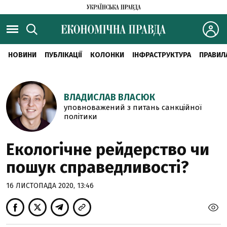
НОВИНИ
ПУБЛІКАЦІЇ
КОЛОНКИ
ІНФРАСТРУКТУРА
ПРАВИЛ
ВЛАДИСЛАВ ВЛАСЮК
уповноважений з питань санкційної
політики
Екологічне рейдерство чи
пошук справедливості?
16 ЛИСТОПАДА 2020, 13:46