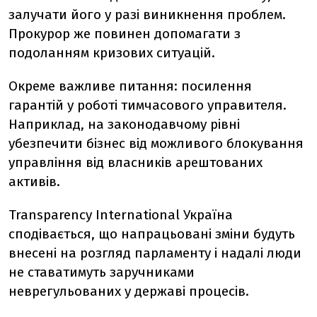
залучати його у разі виникнення проблем.
Прокурор же повинен допомагати з
подоланням кризових ситуацій.
Окреме важливе питання: посилення
гарантій у роботі тимчасового управителя.
Наприклад, на законодавчому рівні
убезпечити бізнес від можливого блокування
управління від власників арештованих
активів.
Transparency International Україна
сподівається, що напрацьовані зміни будуть
внесені на розгляд парламенту і надалі люди
не ставатимуть заручниками
неврегульованих у державі процесів.