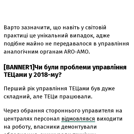
Варто зазначити, що навіть у світовій
практиці це унікальний випадок, адже
подібне майно не передавалося в управління
аналогічним органам ARO-AMO.
[BANNER1]Чи були проблеми управління
ТЕЦами у 2018-му?
Перший рік управління ТЕЦами був дуже
складний, але ТЕЦи працювали.
Через обрання стороннього управителя на
централях персонал
відмовлявся
виходити
на роботу, власники демонтували