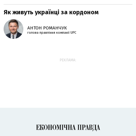
Як живуть українці за кордоном
АНТОН РОМАНЧУК
голова правління компанії UPC
РЕКЛАМА: