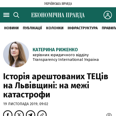
НОВИНИ
ПУБЛІКАЦІЇ
КОЛОНКИ
ІНФРАСТРУКТУРА
ПРАВИЛ
КАТЕРИНА РИЖЕНКО
керівник юридичного відділу
Transparency International Україна
Історія арештованих ТЕЦів
на Львівщині: на межі
катастрофи
19 ЛИСТОПАДА 2019, 09:02