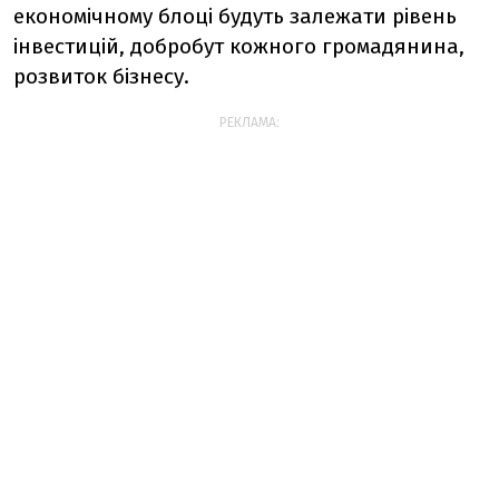
економічному блоці будуть залежати рівень
інвестицій, добробут кожного громадянина,
розвиток бізнесу.
РЕКЛАМА: