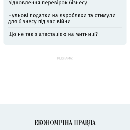
відновлення перевірок бізнесу
Нульові податки на євробляхи та стимули
для бізнесу під час війни
Що не так з атестацією на митниці?
РЕКЛАМА: