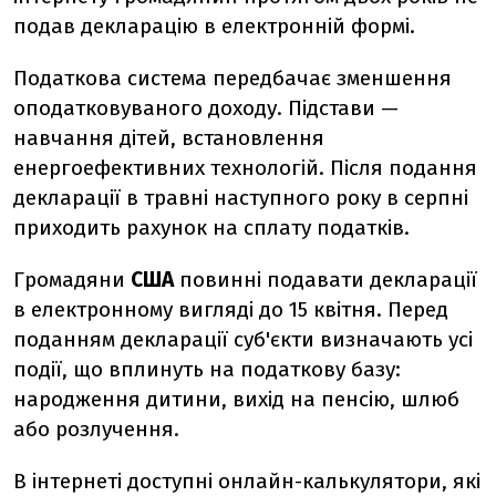
подав декларацію в електронній формі.
Податкова система передбачає зменшення
оподатковуваного доходу. Підстави —
навчання дітей, встановлення
енергоефективних технологій. Після подання
декларації в травні наступного року в серпні
приходить рахунок на сплату податків.
Громадяни
США
повинні подавати декларації
в електронному вигляді до 15 квітня. Перед
поданням декларації суб'єкти визначають усі
події, що вплинуть на податкову базу:
народження дитини, вихід на пенсію, шлюб
або розлучення.
В інтернеті доступні онлайн-калькулятори, які