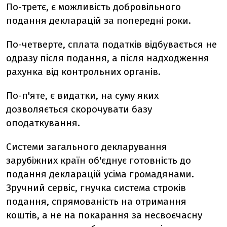
По-третє, є можливість добровільного
подання декларацій за попередні роки.
По-четверте, сплата податків відбувається не
одразу після подання, а після надходження
рахунка від контрольних органів.
По-п'яте, є видатки, на суму яких
дозволяється скорочувати базу
оподаткування.
Системи загального декларування
зарубіжних країн об'єднує готовність до
подання декларацій усіма громадянами.
Зручний сервіс, гнучка система строків
подання, спрямованість на отримання
коштів, а не на покарання за несвоєчасну