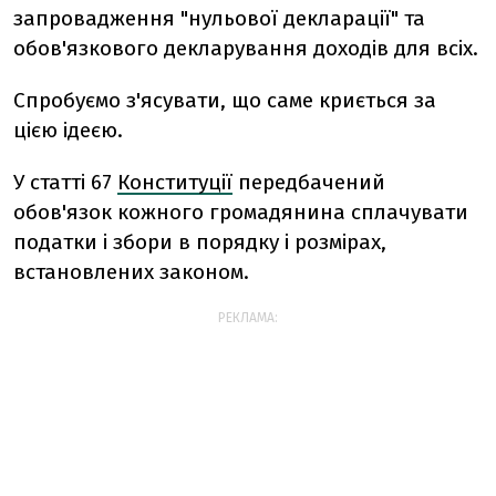
запровадження "нульової декларації" та
обов'язкового декларування доходів для всіх.
Спробуємо з'ясувати, що саме криється за
цією ідеєю.
У статті 67
Конституції
передбачений
обов'язок кожного громадянина сплачувати
податки і збори в порядку і розмірах,
встановлених законом.
РЕКЛАМА: