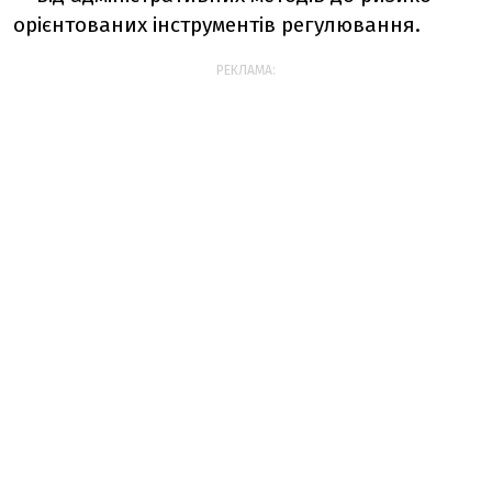
орієнтованих інструментів регулювання.
РЕКЛАМА: