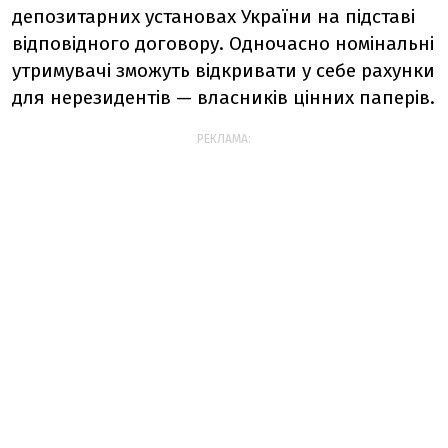
депозитарних установах України на підставі
відповідного договору. Одночасно номінальні
утримувачі зможуть відкривати у себе рахунки
для нерезидентів — власників цінних паперів.
РЕКЛАМА: