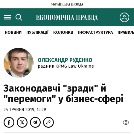
НОВИНИ
ПУБЛІКАЦІЇ
КОЛОНКИ
ІНФРАСТРУКТУРА
ПРАВИЛ
ОЛЕКСАНДР РУДЕНКО
радник KPMG Law Ukraine
Законодавчі "зради" й
"перемоги" у бізнес-сфері
24 ТРАВНЯ 2019, 15:29