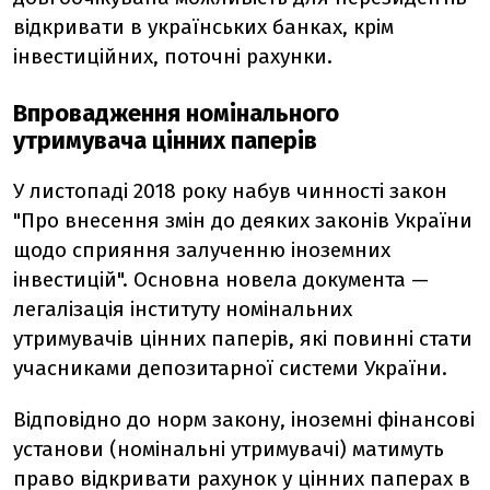
відкривати в українських банках, крім
інвестиційних, поточні рахунки.
Впровадження номінального
утримувача цінних паперів
У листопаді 2018 року набув чинності закон
"Про внесення змін до деяких законів України
щодо сприяння залученню іноземних
інвестицій". Основна новела документа —
легалізація інституту номінальних
утримувачів цінних паперів, які повинні стати
учасниками депозитарної системи України.
Відповідно до норм закону, іноземні фінансові
установи (номінальні утримувачі) матимуть
право відкривати рахунок у цінних паперах в