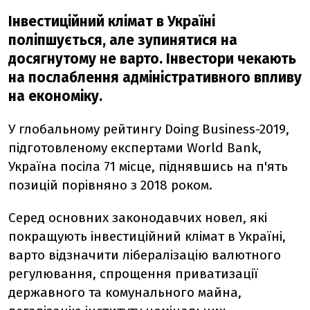
Інвестиційний клімат в Україні
поліпшується, але зупинятися на
досягнутому не варто. Інвестори чекають
на послаблення адміністративного впливу
на економіку.
У глобальному рейтингу Doing Business-2019,
підготовленому експертами World Bank,
Україна посіла 71 місце, піднявшись на п'ять
позицій порівняно з 2018 роком.
Серед основних законодавчих новел, які
покращують інвестиційний клімат в Україні,
варто відзначити лібералізацію валютного
регулювання, спрощення приватизації
державного та комунального майна,