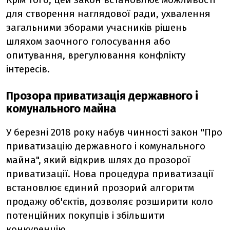
для створення наглядової ради, ухвалення
загальними зборами учасників рішень
шляхом заочного голосування або
опитування, врегулювання конфлікту
інтересів.
Прозора приватизація державного і
комунального майна
У березні 2018 року набув чинності закон "Про
приватизацію державного і комунального
майна", який відкрив шлях до прозорої
приватизації. Нова процедура приватизації
встановлює єдиний прозорий алгоритм
продажу об'єктів, дозволяє розширити коло
потенційних покупців і збільшити
конкуренцію.