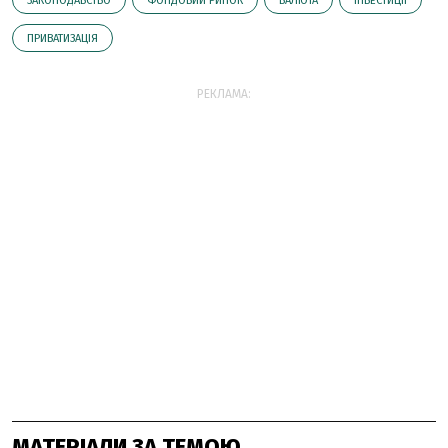
ЗАКОНОДАВСТВО
ФОНДОВИЙ РИНОК
ВАЛЮТА
ІНВЕСТИЦІЇ
ПРИВАТИЗАЦІЯ
РЕКЛАМА:
МАТЕРІАЛИ ЗА ТЕМОЮ