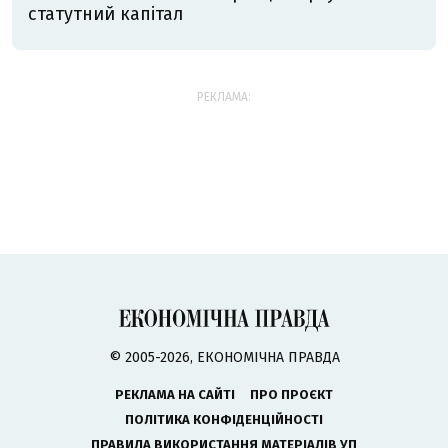
статутний капітал
РЕКЛАМА:
© 2005-2026, ЕКОНОМІЧНА ПРАВДА
РЕКЛАМА НА САЙТІ
ПРО ПРОЄКТ
ПОЛІТИКА КОНФІДЕНЦІЙНОСТІ
ПРАВИЛА ВИКОРИСТАННЯ МАТЕРІАЛІВ УП