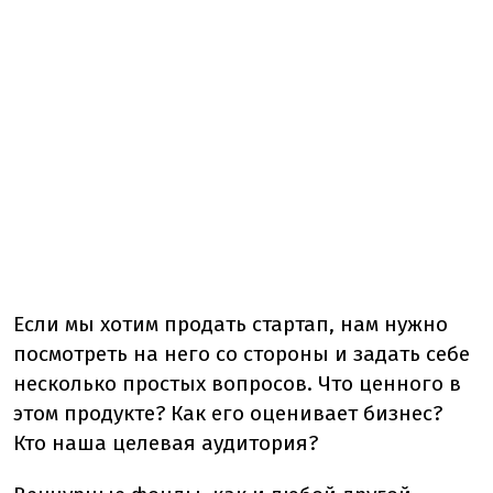
Если мы хотим продать стартап, нам нужно
посмотреть на него со стороны и задать себе
несколько простых вопросов. Что ценного в
этом продукте? Как его оценивает бизнес?
Кто наша целевая аудитория?