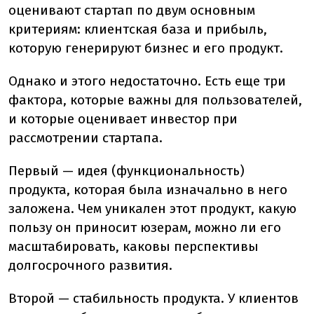
оценивают стартап по двум основным
критериям: клиентская база и прибыль,
которую генерируют бизнес и его продукт.
Однако и этого недостаточно. Есть еще три
фактора, которые важны для пользователей,
и которые оценивает инвестор при
рассмотрении стартапа.
Первый — идея (функциональность)
продукта, которая была изначально в него
заложена. Чем уникален этот продукт, какую
пользу он приносит юзерам, можно ли его
масштабировать, каковы перспективы
долгосрочного развития.
Второй — стабильность продукта. У клиентов