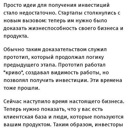
Просто идеи для получения инвестиций
стало недостаточно. Стартапы столкнулись с
новым вызовом: теперь им нужно было
доказать жизнеспособность своего бизнеса и
продукта.
Обычно таким доказательством служил
прототип, который продолжал логику
предыдущего этапа. Прототип работал
"криво", создавал видимость работы, но
позволял получить инвестиции. Эти времена
тоже прошли.
Сейчас наступило время настоящего бизнеса.
Теперь нужно показать, что у вас есть
клиентская база и люди, которые пользуются
вашим продуктом. Таким образом, инвесторы