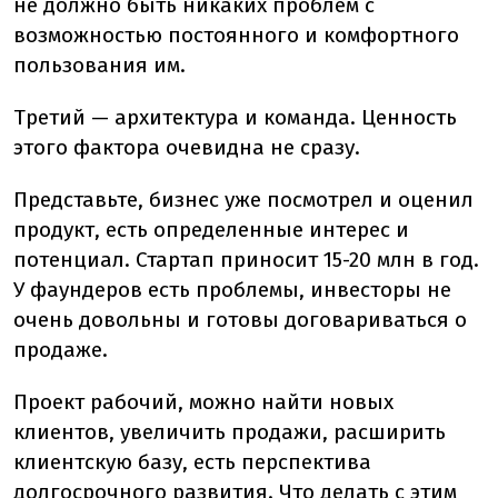
не должно быть никаких проблем с
возможностью постоянного и комфортного
пользования им.
Третий — архитектура и команда. Ценность
этого фактора очевидна не сразу.
Представьте, бизнес уже посмотрел и оценил
продукт, есть определенные интерес и
потенциал. Стартап приносит 15-20 млн в год.
У фаундеров есть проблемы, инвесторы не
очень довольны и готовы договариваться о
продаже.
Проект рабочий, можно найти новых
клиентов, увеличить продажи, расширить
клиентскую базу, есть перспектива
долгосрочного развития. Что делать с этим