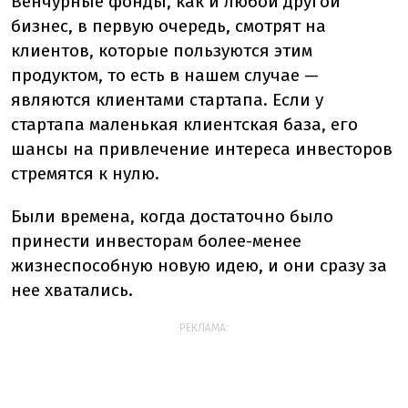
Венчурные фонды, как и любой другой
бизнес, в первую очередь, смотрят на
клиентов, которые пользуются этим
продуктом, то есть в нашем случае —
являются клиентами стартапа. Если у
стартапа маленькая клиентская база, его
шансы на привлечение интереса инвесторов
стремятся к нулю.
Были времена, когда достаточно было
принести инвесторам более-менее
жизнеспособную новую идею, и они сразу за
нее хватались.
РЕКЛАМА: