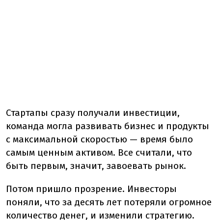
Стартапы сразу получали инвестиции,
команда могла развивать бизнес и продукты
с максимальной скоростью — время было
самым ценным активом. Все считали, что
быть первым, значит, завоевать рынок.
Потом пришло прозрение. Инвесторы
поняли, что за десять лет потеряли огромное
количество денег, и изменили стратегию.