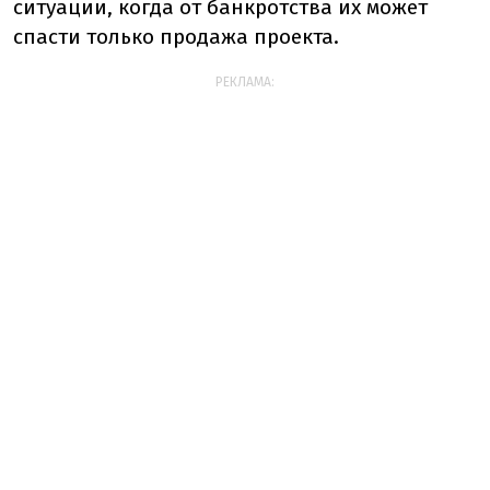
ситуации, когда от банкротства их может
спасти только продажа проекта.
РЕКЛАМА: