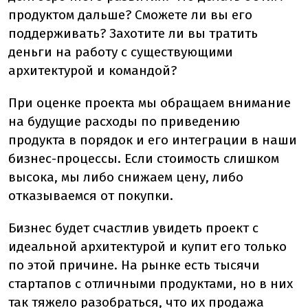
продуктом дальше? Сможете ли вы его
поддерживать? Захотите ли вы тратить
деньги на работу с существующими
архитектурой и командой?
При оценке проекта мы обращаем внимание
на будущие расходы по приведению
продукта в порядок и его интеграции в наши
бизнес-процессы. Если стоимость слишком
высока, мы либо снижаем цену, либо
отказываемся от покупки.
Бизнес будет счастлив увидеть проект с
идеальной архитектурой и купит его только
по этой причине. На рынке есть тысячи
стартапов с отличными продуктами, но в них
так тяжело разобраться, что их продажа