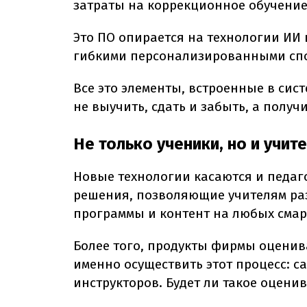
затраты на коррекционное обучение 
Это ПО опирается на технологии ИИ 
гибкими персонализированными спо
Все это элементы, встроенные в сист
не выучить, сдать и забыть, а полу
Не только ученики, но и учит
Новые технологии касаются и педаго
решения, позволяющие учителям ра
программы и контент на любых смар
Более того, продукты фирмы оценив
именно осуществить этот процесс: 
инструкторов. Будет ли такое оцен