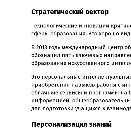
Стратегический вектор
Технологические инновации критич
сферы образования. Это хорошо видн
В 2013 году международный центр об
обозначил пять ключевых направлен
образование искусственного интелл
Это персональные интеллектуальны
приобретения навыков работы с ин
облачные сервисы и программы на 
информацией, общеобразовательны
для подготовки учащихся к взаимод
Персонализация знаний