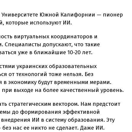
ри Университете Южной Калифорнии — пионер
, которые используют ИИ.
ность виртуальных координаторов и
 Специалисты допускают, что такие
аться уже в ближайшие 10-20 лет.
остями украинских образовательных
ся от технологий тоже нельзя. Без
 в экономику будут временными мерами.
при выходе на более качественный уровень.
ть стратегическим вектором. Нам предстоит
блемы до формирования эффективной
внедрения ИИ в систему образования. Эту
без нас ее никто не сделает. Даже ИИ.