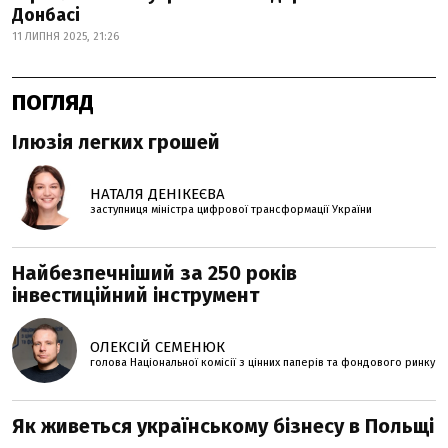
Донбасі
11 ЛИПНЯ 2025, 21:26
ПОГЛЯД
Ілюзія легких грошей
НАТАЛЯ ДЕНІКЕЄВА
заступниця міністра цифрової трансформації України
Найбезпечніший за 250 років
інвестиційний інструмент
ОЛЕКСІЙ СЕМЕНЮК
голова Національної комісії з цінних паперів та фондового ринку
Як живеться українському бізнесу в Польщі