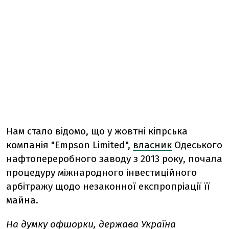
Нам стало відомо, що у жовтні кіпрська
компанія "Empson Limited",
власник
Одеського
нафтопереробного заводу з 2013 року, почала
процедуру міжнародного інвестиційного
арбітражу щодо незаконної експропріації її
майна.
На думку офшорки, держава Україна