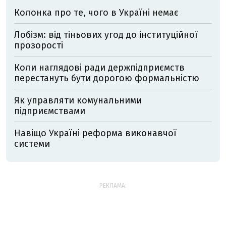
Колонка про те, чого в Україні немає
Лобізм: від тіньових угод до інституційної
прозорості
Коли наглядові ради держпідприємств
перестануть бути дорогою формальністю
Як управляти комунальними
підприємствами
Навіщо Україні реформа виконавчої
системи
РЕКЛАМА: