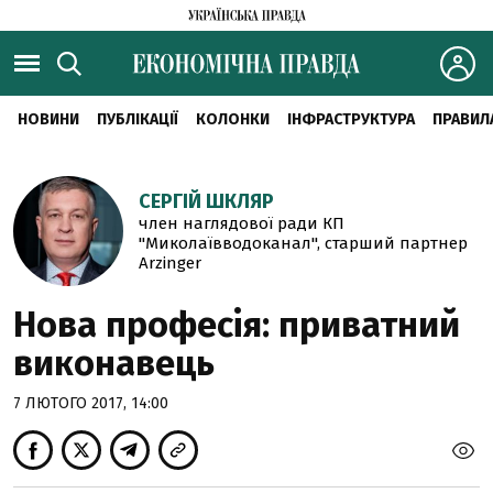
НОВИНИ
ПУБЛІКАЦІЇ
КОЛОНКИ
ІНФРАСТРУКТУРА
ПРАВИЛ
СЕРГІЙ ШКЛЯР
член наглядової ради КП
"Миколаївводоканал", старший партнер
Arzinger
Нова професія: приватний
виконавець
7 ЛЮТОГО 2017, 14:00