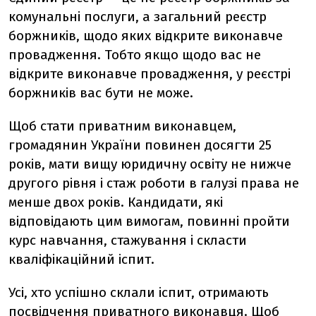
комунальні послуги, а загальний реєстр
боржників, щодо яких відкрите виконавче
провадження. Тобто якщо щодо вас не
відкрите виконавче провадження, у реєстрі
боржників вас бути не може.
Щоб стати приватним виконавцем,
громадянин України повинен досягти 25
років, мати вищу юридичну освіту не нижче
другого рівня і стаж роботи в галузі права не
менше двох років. Кандидати, які
відповідають цим вимогам, повинні пройти
курс навчання, стажування і скласти
кваліфікаційний іспит.
Усі, хто успішно склали іспит, отримають
посвідчення приватного виконавця. Щоб