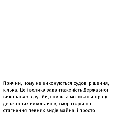
Причин, чому не виконуються судові рішення,
кілька. Це і велика завантаженість Державної
виконавчої служби, і низька мотивація праці
державних виконавців, і мораторій на
стягнення певних видів майна, і просто