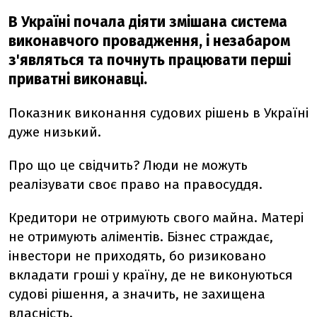
В Україні почала діяти змішана система
виконавчого провадження, і незабаром
з'являться та почнуть працювати перші
приватні виконавці.
Показник виконання судових рішень в Україні
дуже низький.
Про що це свідчить? Люди не можуть
реалізувати своє право на правосуддя.
Кредитори не отримують свого майна. Матері
не отримують аліментів. Бізнес страждає,
інвестори не приходять, бо ризиковано
вкладати гроші у країну, де не виконуються
судові рішення, а значить, не захищена
власність.