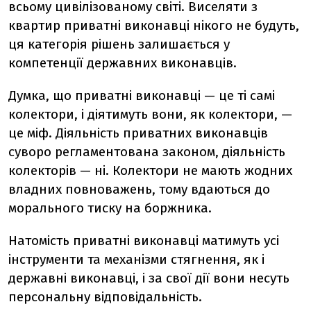
всьому цивілізованому світі. Виселяти з
квартир приватні виконавці нікого не будуть,
ця категорія рішень залишається у
компетенції державних виконавців.
Думка, що приватні виконавці — це ті самі
колектори, і діятимуть вони, як колектори, —
це міф. Діяльність приватних виконавців
суворо регламентована законом, діяльність
колекторів — ні. Колектори не мають жодних
владних повноважень, тому вдаються до
морального тиску на боржника.
Натомість приватні виконавці матимуть усі
інструменти та механізми стягнення, як і
державні виконавці, і за свої дії вони несуть
персональну відповідальність.