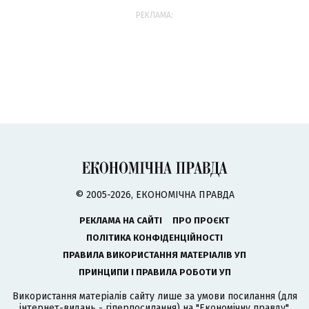
РЕКЛАМА:
© 2005-2026, ЕКОНОМІЧНА ПРАВДА
РЕКЛАМА НА САЙТІ
ПРО ПРОЄКТ
ПОЛІТИКА КОНФІДЕНЦІЙНОСТІ
ПРАВИЛА ВИКОРИСТАННЯ МАТЕРІАЛІВ УП
ПРИНЦИПИ І ПРАВИЛА РОБОТИ УП
Використання матеріалів сайту лише за умови посилання (для
інтернет-видань - гіперпосилання) на "Економічну правду".