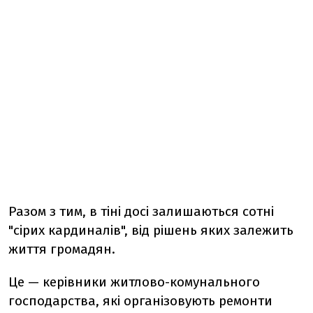
Разом з тим, в тіні досі залишаються сотні
"сірих кардиналів", від рішень яких залежить
життя громадян.
Це — керівники житлово-комунального
господарства, які організовують ремонти