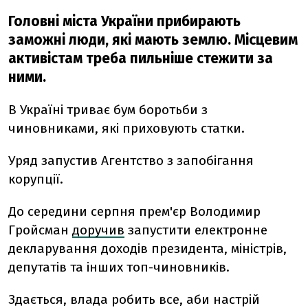
Головні міста України прибирають
заможні люди, які мають землю. Місцевим
активістам треба пильніше стежити за
ними.
В Україні триває бум боротьби з
чиновниками, які приховують статки.
Уряд запустив Агентство з запобігання
корупції.
До середини серпня прем'єр Володимир
Гройсман
доручив
запустити електронне
декларування доходів президента, міністрів,
депутатів та інших топ-чиновників.
Здається, влада робить все, аби настрій