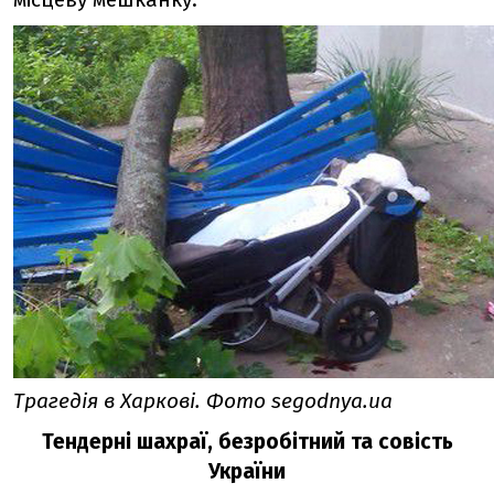
Трагедія в Харкові. Фото segodnya.ua
Тендерні шахраї, безробітний та совість
України