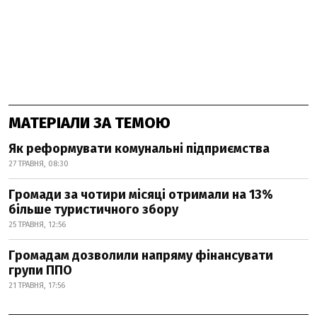
МАТЕРІАЛИ ЗА ТЕМОЮ
Як реформувати комунальні підприємства
27 ТРАВНЯ, 08:30
Громади за чотири місяці отримали на 13%
більше туристичного збору
25 ТРАВНЯ, 12:56
Громадам дозволили напряму фінансувати
групи ППО
21 ТРАВНЯ, 17:56