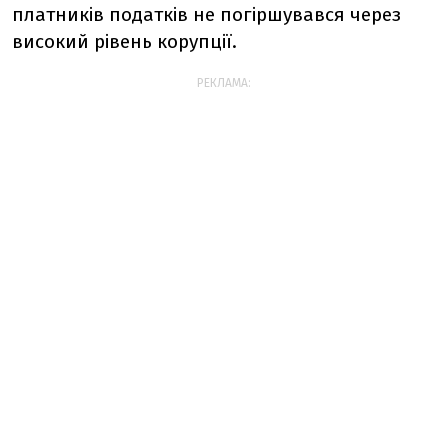
платників податків не погіршувався через
високий рівень корупції.
РЕКЛАМА: