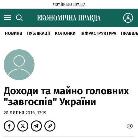
НОВИНИ
ПУБЛІКАЦІЇ
КОЛОНКИ
ІНФРАСТРУКТУРА
ПРАВИЛ
Доходи та майно головних
"завгоспів" України
20 ЛИПНЯ 2016, 12:19