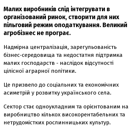
Малих виробників слід інтегрувати в
організований ринок, створити для них
пільговий режим оподаткування. Великий
агробізнес не програє.
Надмірна централізація, зарегульованість
бізнес-середовища та недостатня підтримка
малих господарств - наслідок відсутності
цілісної аграрної політики.
Це призвело до соціальних та економічних
асиметрій у розвитку українського села.
Сектор стає одноукладним та орієнтованим на
виробництво кількох високорентабельних та
нетрудомістких рослинницьких культур.