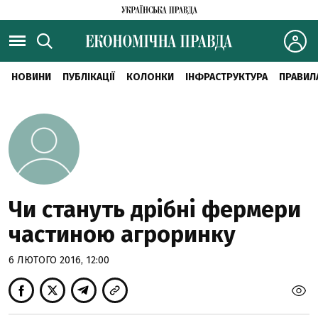
НОВИНИ
ПУБЛІКАЦІЇ
КОЛОНКИ
ІНФРАСТРУКТУРА
ПРАВИЛ
Чи стануть дрібні фермери
частиною агроринку
6 ЛЮТОГО 2016, 12:00