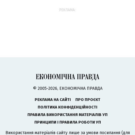
РЕКЛАМА:
© 2005-2026, ЕКОНОМІЧНА ПРАВДА
РЕКЛАМА НА САЙТІ
ПРО ПРОЄКТ
ПОЛІТИКА КОНФІДЕНЦІЙНОСТІ
ПРАВИЛА ВИКОРИСТАННЯ МАТЕРІАЛІВ УП
ПРИНЦИПИ І ПРАВИЛА РОБОТИ УП
Використання матеріалів сайту лише за умови посилання (для