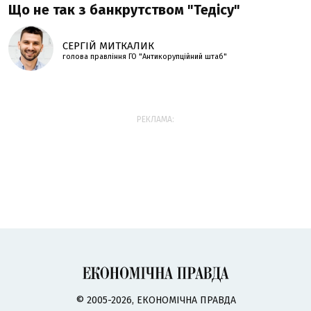
Що не так з банкрутством "Тедісу"
СЕРГІЙ МИТКАЛИК
голова правління ГО "Антикорупційний штаб"
РЕКЛАМА:
© 2005-2026, ЕКОНОМІЧНА ПРАВДА