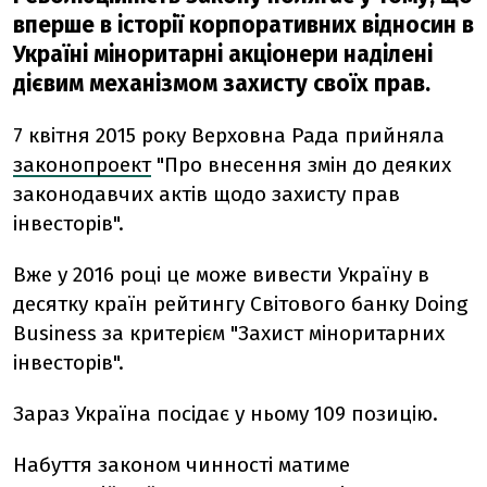
вперше в історії корпоративних відносин в
Україні міноритарні акціонери наділені
дієвим механізмом захисту своїх прав.
7 квітня 2015 року Верховна Рада прийняла
законопроект
"Про внесення змін до деяких
законодавчих актів щодо захисту прав
інвесторів".
Вже у 2016 році це може вивести Україну в
десятку країн рейтингу Світового банку Doing
Business за критерієм "Захист міноритарних
інвесторів".
Зараз Україна посідає у ньому 109 позицію.
Набуття законом чинності матиме