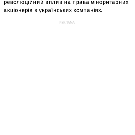
революційний вплив на права міноритарних
акціонерів в українських компаніях.
РЕКЛАМА: