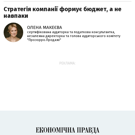
Стратегія компанії формує бюджет, а не
навпаки
ОЛЕНА МАКЕЄВА
сертифікована аудиторка та податкова консультантка,
незалежна директорка та голова аудиторського комітету
"Прозорро.Продажі"
РЕКЛАМА: