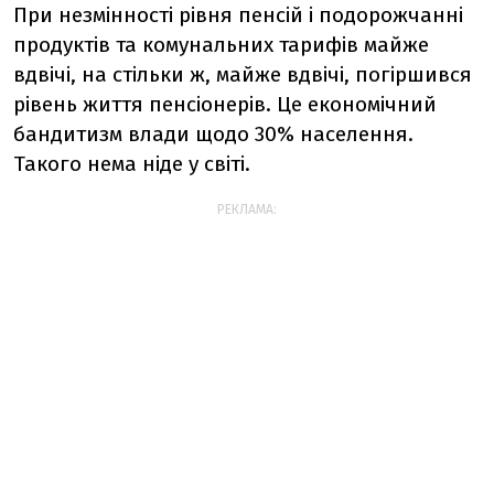
При незмінності рівня пенсій і подорожчанні
продуктів та комунальних тарифів майже
вдвічі, на стільки ж, майже вдвічі, погіршився
рівень життя пенсіонерів. Це економічний
бандитизм влади щодо 30% населення.
Такого нема ніде у світі.
РЕКЛАМА: