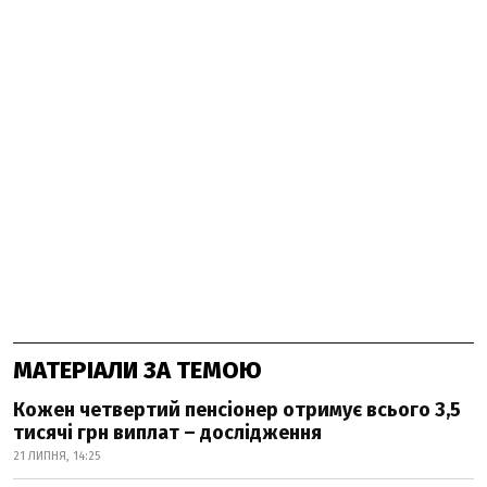
МАТЕРІАЛИ ЗА ТЕМОЮ
Кожен четвертий пенсіонер отримує всього 3,5
тисячі грн виплат – дослідження
21 ЛИПНЯ, 14:25