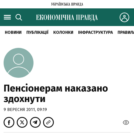
НОВИНИ
ПУБЛІКАЦІЇ
КОЛОНКИ
ІНФРАСТРУКТУРА
ПРАВИЛ
Пенсіонерам наказано
здохнути
9 ВЕРЕСНЯ 2011, 09:19