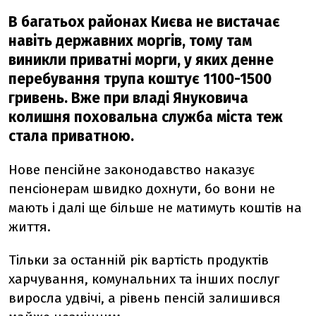
В багатьох районах Києва не вистачає
навіть державних моргів, тому там
виникли приватні морги, у яких денне
перебування трупа коштує 1100-1500
гривень. Вже при владі Януковича
колишня поховальна служба міста теж
стала приватною.
Нове пенсійне законодавство наказує
пенсіонерам швидко дохнути, бо вони не
мають і далі ще більше не матимуть коштів на
життя.
Тільки за останній рік вартість продуктів
харчування, комунальних та інших послуг
виросла удвічі, а рівень пенсій залишився