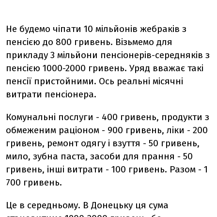
Не будемо чіпати 10 мільйонів жебраків з
пенсією до 800 гривень. Візьмемо для
прикладу 3 мільйони пенсіонерів-середняків з
пенсією 1000-2000 гривень. Уряд вважає такі
пенсії пристойними. Ось реальні місячні
витрати пенсіонера.
Комунальні послуги - 400 гривень, продукти з
обмеженим раціоном - 900 гривень, ліки - 200
гривень, ремонт одягу і взуття - 50 гривень,
мило, зубна паста, засоби для прання - 50
гривень, інші витрати - 100 гривень. Разом - 1
700 гривень.
Це в середньому. В Донецьку ця сума