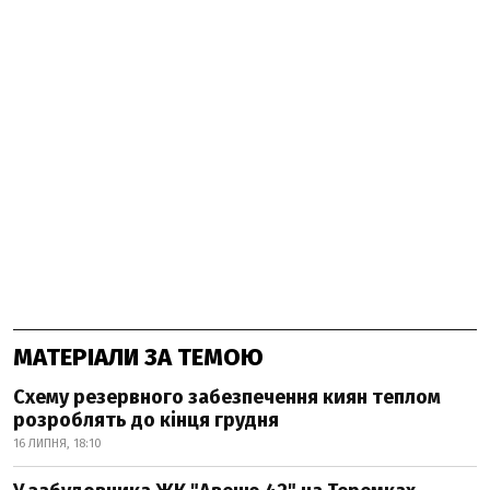
МАТЕРІАЛИ ЗА ТЕМОЮ
Схему резервного забезпечення киян теплом
розроблять до кінця грудня
16 ЛИПНЯ, 18:10