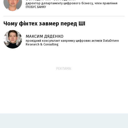
директор департаменту цифрового бізнесу, член правління
ГЛОБУС БАНКУ
Чому фінтех завмер перед ШІ
МАКСИМ ДЯДЕНКО
провідний консультант напрямку цифрових активів DataDriven
Research & Consulting
РЕКЛАМА: