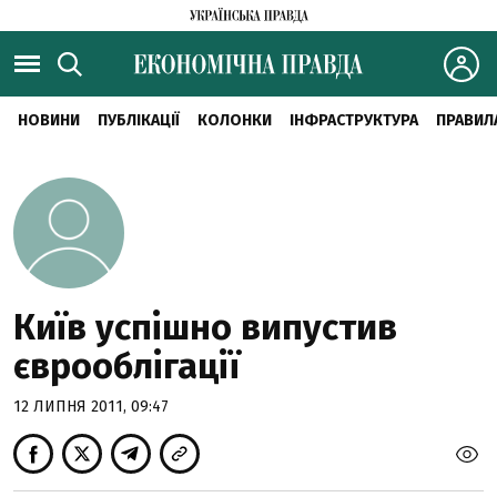
НОВИНИ
ПУБЛІКАЦІЇ
КОЛОНКИ
ІНФРАСТРУКТУРА
ПРАВИЛ
Київ успішно випустив
єврооблігації
12 ЛИПНЯ 2011, 09:47