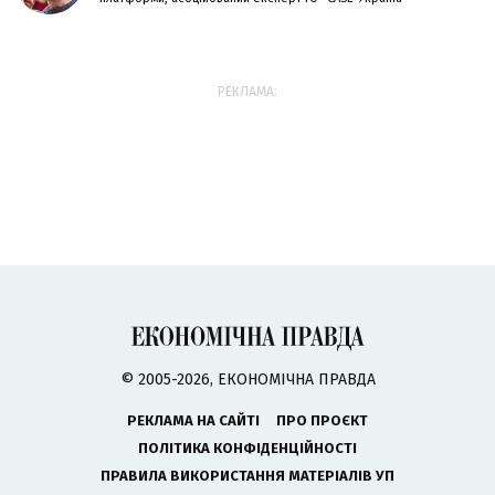
РЕКЛАМА:
© 2005-2026, ЕКОНОМІЧНА ПРАВДА
РЕКЛАМА НА САЙТІ
ПРО ПРОЄКТ
ПОЛІТИКА КОНФІДЕНЦІЙНОСТІ
ПРАВИЛА ВИКОРИСТАННЯ МАТЕРІАЛІВ УП