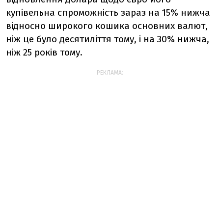
купівельна спроможність зараз на 15% нижча
відносно широкого кошика основних валют,
ніж це було десятиліття тому, і на 30% нижча,
ніж 25 років тому.
РЕКЛАМА: