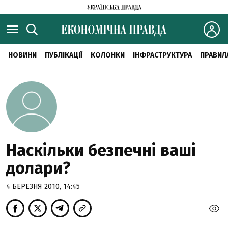
НОВИНИ
ПУБЛІКАЦІЇ
КОЛОНКИ
ІНФРАСТРУКТУРА
ПРАВИЛ
Наскільки безпечні ваші
долари?
4 БЕРЕЗНЯ 2010, 14:45