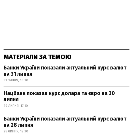
МАТЕРІАЛИ ЗА ТЕМОЮ
Банки України показали актуальний курс валют
на 31 липня
31 ЛИПНЯ, 10:30
Нацбанк показав курс долара та євро на 30
липня
29 ЛИПНЯ, 17:10
Банки України показали актуальний курс валют
на 28 липня
28 ЛИПНЯ, 12:30