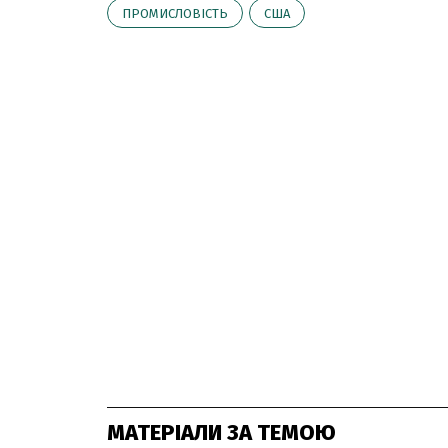
ПРОМИСЛОВІСТЬ
США
МАТЕРІАЛИ ЗА ТЕМОЮ