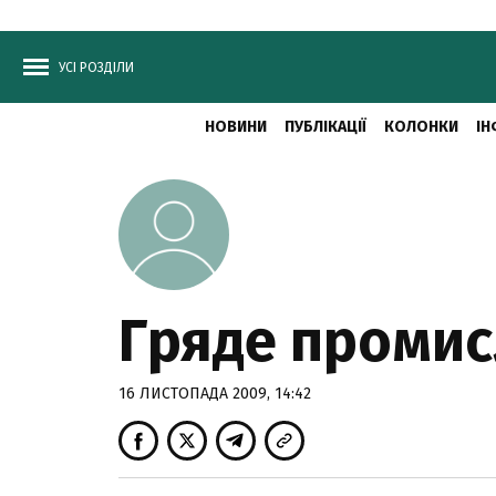
УСІ РОЗДІЛИ
НОВИНИ
ПУБЛІКАЦІЇ
КОЛОНКИ
ІН
Гряде промис
16 ЛИСТОПАДА 2009, 14:42