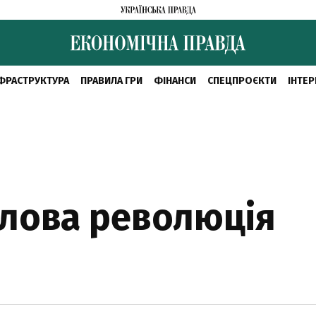
ФРАСТРУКТУРА
ПРАВИЛА ГРИ
ФІНАНСИ
СПЕЦПРОЄКТИ
ІНТЕР
лова революція