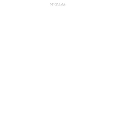
РЕКЛАМА: