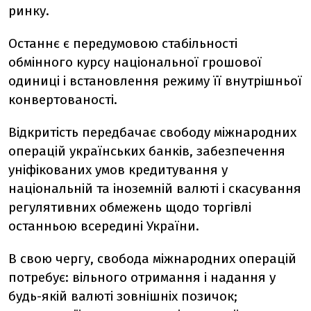
ринку.
Останнє є передумовою стабільності
обмінного курсу національної грошової
одиниці і встановлення режиму її внутрішньої
конвертованості.
Відкритість передбачає свободу міжнародних
операцій українських банків, забезпечення
уніфікованих умов кредитування у
національній та іноземній валюті і скасування
регулятивних обмежень щодо торгівлі
останньою всередині України.
В свою чергу, свобода міжнародних операцій
потребує: вільного отримання і надання у
будь-якій валюті зовнішніх позичок;