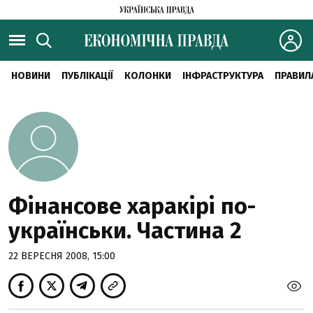
НОВИНИ
ПУБЛІКАЦІЇ
КОЛОНКИ
ІНФРАСТРУКТУРА
ПРАВИЛ
Фінансове харакірі по-
українськи. Частина 2
22 ВЕРЕСНЯ 2008, 15:00