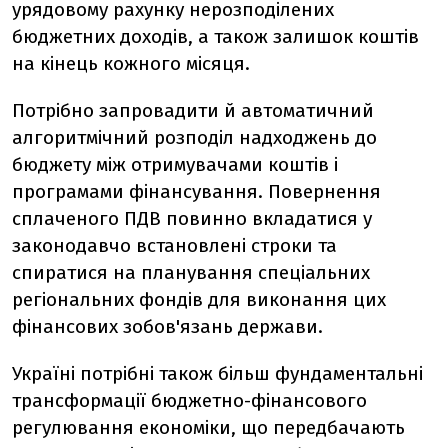
урядовому рахунку нерозподілених
бюджетних доходів, а також залишок коштів
на кінець кожного місяця.
Потрібно запровадити й автоматичний
алгоритмічний розподіл надходжень до
бюджету між отримувачами коштів і
програмами фінансування. Повернення
сплаченого ПДВ повинно вкладатися у
законодавчо встановлені строки та
спиратися на планування спеціальних
регіональних фондів для виконання цих
фінансових зобов'язань держави.
Україні потрібні також більш фундаментальні
трансформації бюджетно-фінансового
регулювання економіки, що передбачають