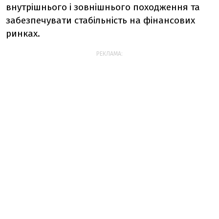
внутрішнього і зовнішнього походження та
забезпечувати стабільність на фінансових
ринках.
РЕКЛАМА: