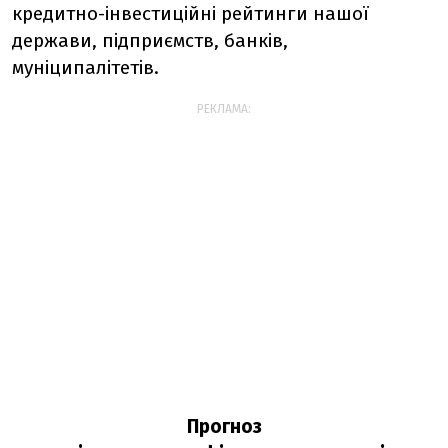
кредитно-інвестиційні рейтинги нашої
держави, підприємств, банків,
муніципалітетів.
РЕКЛАМА:
Прогноз