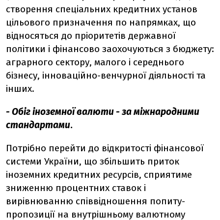
створення спеціальних кредитних установ
цільового призначення по напрямках, що
відносяться до пріоритетів державної
політики і фінансово заохочуються з бюджету:
аграрного сектору, малого і середнього
бізнесу, інноваційно-венчурної діяльності та
інших.
- Обіг іноземної валюти - за міжнародними
стандартами
.
Потрібно перейти до відкритості фінансової
системи України, що збільшить приток
іноземних кредитних ресурсів, сприятиме
зниженню процентних ставок і
вирівнюванню співвідношення попиту-
пропозиції на внутрішньому валютному