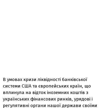
В умовах кризи ліквідності банківської
системи США та європейських країн, що
вплинула на відток іноземних коштів з
українських фінансових ринків, урядові і
регулятивні органи нашої держави своїми