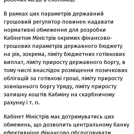
В рамках цих параметрів державний
грошовий регулятор повинен надавати
нормативні обмеження для розробки
Кабінетом Міністрів окремих фінансово-
грошових параметрів державного бюджету
на рік, зокрема, ліміту бюджетних готівкових
виплат, ліміту приросту державного боргу, в
тому числі внаслідок розміщення позичкових
облігацій за готівкові гроші, ліміту приросту
зовнішнього боргу Уряду, ліміту приросту
залишку коштів Кабміну на скарбничому
рахунку і т. п.
Кабінет Міністрів має дотримуватись цих
обмежень, що дозволить центральному банку
ефективніше фінансово обслуговувати