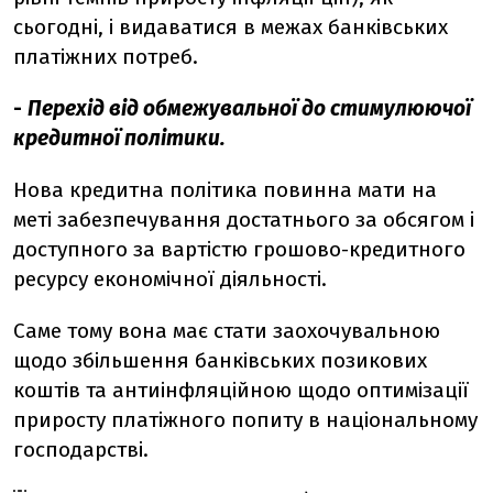
сьогодні, і видаватися в межах банківських
платіжних потреб.
-
Перехід від обмежувальної до стимулюючої
кредитної політики.
Нова кредитна політика повинна мати на
меті забезпечування достатнього за обсягом і
доступного за вартістю грошово-кредитного
ресурсу економічної діяльності.
Саме тому вона має стати заохочувальною
щодо збільшення банківських позикових
коштів та антиінфляційною щодо оптимізації
приросту платіжного попиту в національному
господарстві.