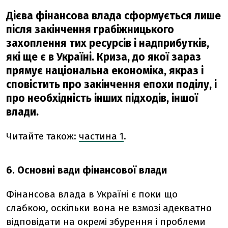
Дієва фінансова влада сформується лише
після закінчення грабіжницького
захоплення тих ресурсів і надприбутків,
які ще є в Україні. Криза, до якої зараз
прямує національна економіка, якраз і
сповістить про закінчення епохи поділу, і
про необхідність інших підходів, іншої
влади.
Читайте також:
частина 1
.
6. Основні вади фінансової влади
Фінансова влада в Україні є поки що
слабкою, оскільки вона не взмозі адекватно
відповідати на окремі збурення і проблеми