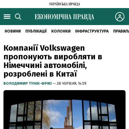
НОВИНИ
ПУБЛІКАЦІЇ
КОЛОНКИ
ІНФРАСТРУКТУРА
ПРАВИЛ
Компанії Volkswagen
пропонують виробляти в
Німеччині автомобілі,
розроблені в Китаї
ВОЛОДИМИР ТУНІК-ФРИЗ
— 28 ЧЕРВНЯ, 14:59