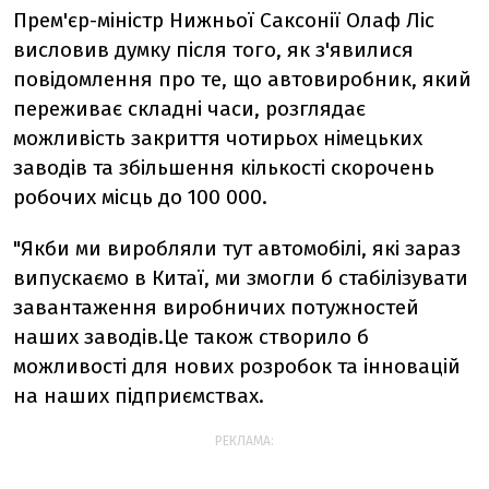
Прем'єр-міністр Нижньої Саксонії Олаф Ліс
висловив думку після того, як з'явилися
повідомлення про те, що автовиробник, який
переживає складні часи, розглядає
можливість закриття чотирьох німецьких
заводів та збільшення кількості скорочень
робочих місць до 100 000.
"Якби ми виробляли тут автомобілі, які зараз
випускаємо в Китаї, ми змогли б стабілізувати
завантаження виробничих потужностей
наших заводів.Це також створило б
можливості для нових розробок та інновацій
на наших підприємствах.
РЕКЛАМА: