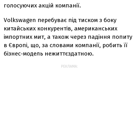
голосуючих акцій компанії.
Volkswagen перебуває під тиском з боку
китайських конкурентів, американських
імпортних мит, а також через падіння попиту
в Європі, що, за словами компанії, робить її
бізнес-модель нежиттєздатною.
РЕКЛАМА: