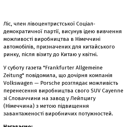
Ліс, член лівоцентристської Соціал-
демократичної партії, висунув ідею вивчення
можливості виробництва в Німеччині
автомобілів, призначених для китайського
ринку, після візиту до Китаю у квітні.
У суботу газета "Frankfurter Allgemeine
Zeitung" повідомила, що дочірня компанія
Volkswagen — Porsche розглядає можливість
перенесення виробництва свого SUV Cayenne
зі Словаччини на завод у Лейпцигу
(Німеччина) з метою підвищення
завантаженості виробничих потужностей.
Нагадаємо: