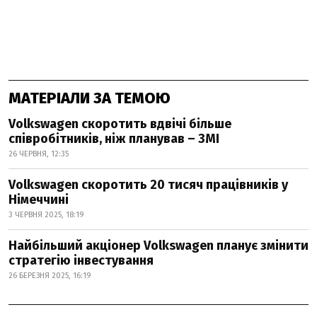
МАТЕРІАЛИ ЗА ТЕМОЮ
Volkswagen скоротить вдвічі більше
співробітників, ніж планував – ЗМІ
26 ЧЕРВНЯ, 12:35
Volkswagen скоротить 20 тисяч працівників у
Німеччині
3 ЧЕРВНЯ 2025, 18:19
Найбільший акціонер Volkswagen планує змінити
стратегію інвестування
26 БЕРЕЗНЯ 2025, 16:19