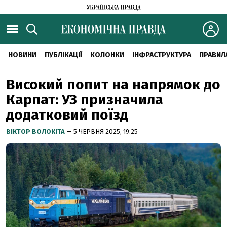
НОВИНИ
ПУБЛІКАЦІЇ
КОЛОНКИ
ІНФРАСТРУКТУРА
ПРАВИЛ
Високий попит на напрямок до
Карпат: УЗ призначила
додатковий поїзд
ВІКТОР ВОЛОКІТА
— 5 ЧЕРВНЯ 2025, 19:25