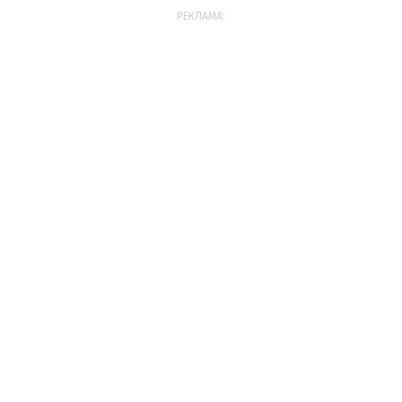
РЕКЛАМА: