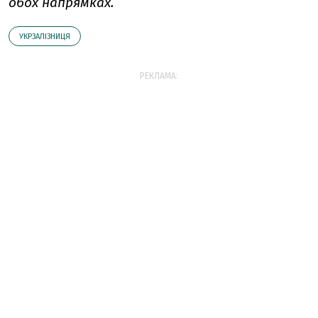
обох напрямках.
УКРЗАЛІЗНИЦЯ
РЕКЛАМА: