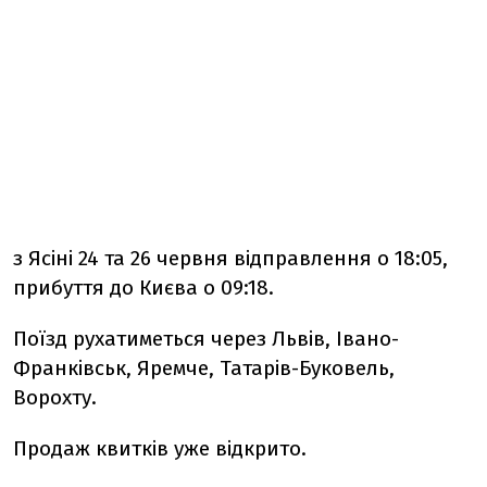
з Ясіні 24 та 26 червня відправлення о 18:05,
прибуття до Києва о 09:18.
Поїзд рухатиметься через Львів, Івано-
Франківськ, Яремче, Татарів-Буковель,
Ворохту.
Продаж квитків уже відкрито.