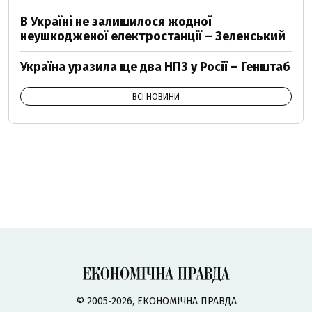
В Україні не залишилося жодної
неушкодженої електростанції – Зеленський
Україна уразила ще два НПЗ у Росії – Генштаб
ВСІ НОВИНИ
© 2005-2026, ЕКОНОМІЧНА ПРАВДА