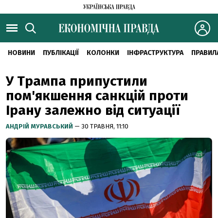
НОВИНИ
ПУБЛІКАЦІЇ
КОЛОНКИ
ІНФРАСТРУКТУРА
ПРАВИЛ
У Трампа припустили
пом'якшення санкцій проти
Ірану залежно від ситуації
АНДРІЙ МУРАВСЬКИЙ
— 30 ТРАВНЯ, 11:10