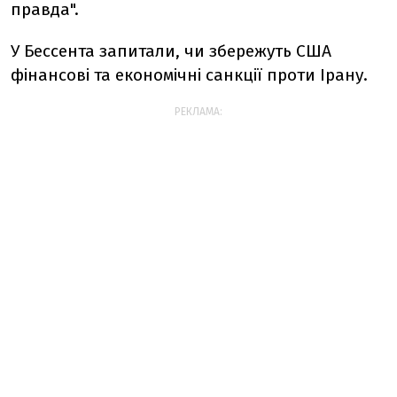
правда".
У Бессента запитали, чи збережуть США
фінансові та економічні санкції проти Ірану.
РЕКЛАМА: