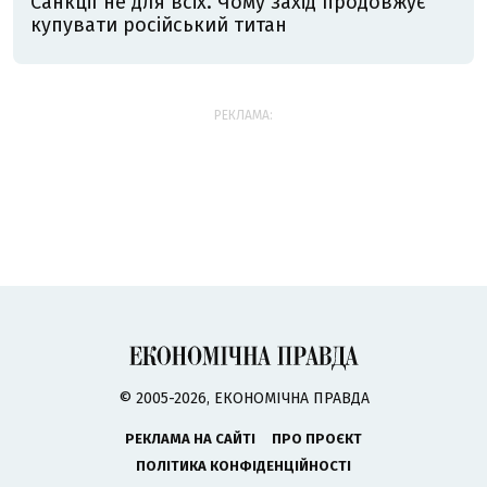
Санкції не для всіх. Чому захід продовжує
купувати російський титан
РЕКЛАМА:
© 2005-2026, ЕКОНОМІЧНА ПРАВДА
РЕКЛАМА НА САЙТІ
ПРО ПРОЄКТ
ПОЛІТИКА КОНФІДЕНЦІЙНОСТІ