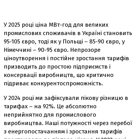
У 2025 році ціна МВт-год для великих
промислових споживачів в Україні становить
95-105 євро, тоді як у Польщі – 85-90 євро, у
Німеччині – 90-95 євро. Непрозоре
ціноутворення і постійне зростання тарифів
призводить до простою підприємств і
консервації виробництв, що критично
підриває конкурентоспроможність.
У 2024 році ми зафіксували пікову різницю в
тарифах – на 92%. Це абсолютно
неприйнятно для промислового
виробництва. Наші потужності через перебої
з енергопостачанням і зростання тарифів