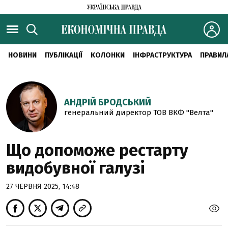
НОВИНИ
ПУБЛІКАЦІЇ
КОЛОНКИ
ІНФРАСТРУКТУРА
ПРАВИЛ
АНДРІЙ БРОДСЬКИЙ
генеральний директор ТОВ ВКФ "Велта"
Що допоможе рестарту
видобувної галузі
27 ЧЕРВНЯ 2025, 14:48