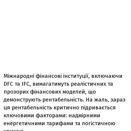
Міжнародні фінансові інституції, включаючи
DFC та IFC, вимагатимуть реалістичних та
прозорих фінансових моделей, що
демонструють рентабельність. На жаль, зараз
ця рентабельність критично підривається
ключовими факторами: надмірними
енергетичними тарифами та логістичною