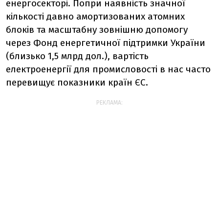
енергосекторі. Попри наявність значної
кількості давно амортизованих атомних
блоків та масштабну зовнішню допомогу
через Фонд енергетичної підтримки України
(близько 1,5 млрд дол.), вартість
електроенергії для промисловості в нас часто
перевищує показники країн ЄС.
РЕКЛАМА: