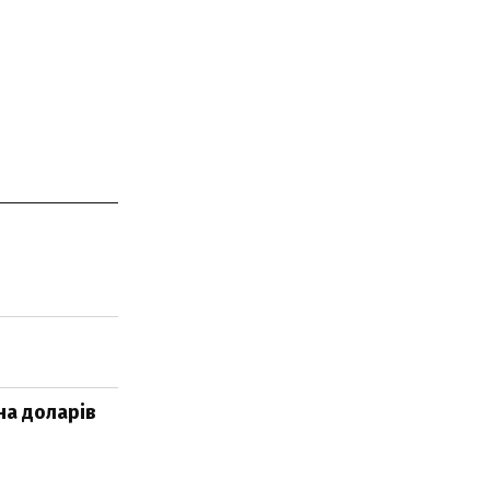
на доларів