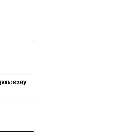
ень: кому