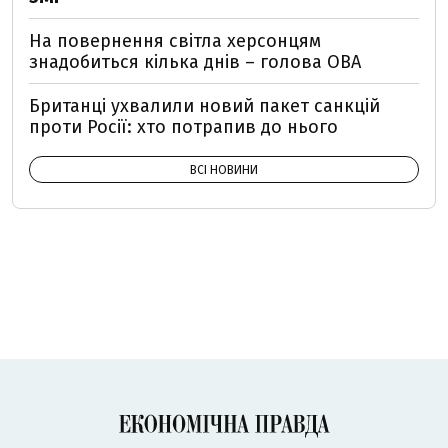
На повернення світла херсонцям
знадобиться кілька днів – голова ОВА
Британці ухвалили новий пакет санкцій
проти Росії: хто потрапив до нього
ВСІ НОВИНИ