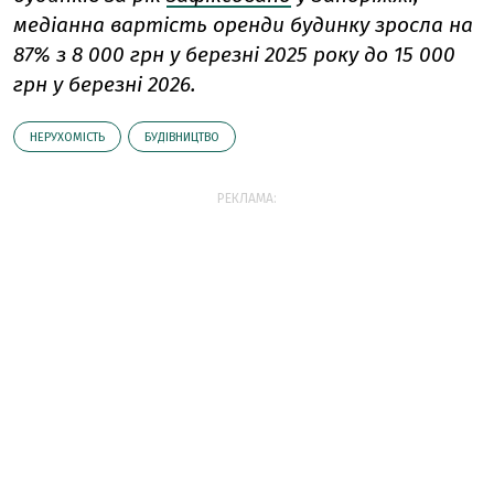
медіанна вартість оренди будинку зросла на
87% з 8 000 грн у березні 2025 року до 15 000
грн у березні 2026.
НЕРУХОМІСТЬ
БУДІВНИЦТВО
РЕКЛАМА: