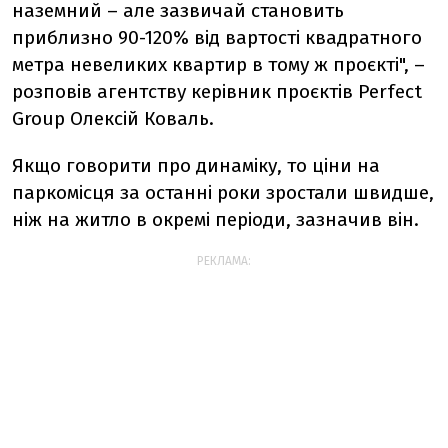
наземний – але зазвичай становить
приблизно 90-120% від вартості квадратного
метра невеликих квартир в тому ж проєкті", –
розповів агентству керівник проєктів Perfect
Group Олексій Коваль.
Якщо говорити про динаміку, то ціни на
паркомісця за останні роки зростали швидше,
ніж на житло в окремі періоди, зазначив він.
РЕКЛАМА: