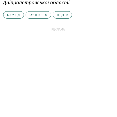
Дніпропетровської області.
КОРУПЦІЯ
БУДІВНИЦТВО
ТЕНДЕРИ
РЕКЛАМА: