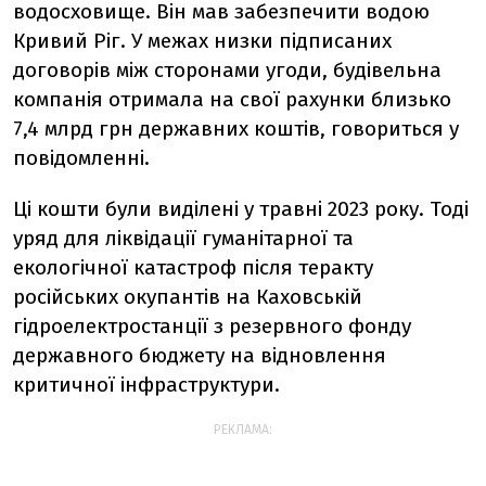
водосховище. Він мав забезпечити водою
Кривий Ріг. У межах низки підписаних
договорів між сторонами угоди, будівельна
компанія отримала на свої рахунки близько
7,4 млрд грн державних коштів, говориться у
повідомленні.
Ці кошти були виділені у травні 2023 року. Тоді
уряд для ліквідації гуманітарної та
екологічної катастроф після теракту
російських окупантів на Каховській
гідроелектростанції з резервного фонду
державного бюджету на відновлення
критичної інфраструктури.
РЕКЛАМА: