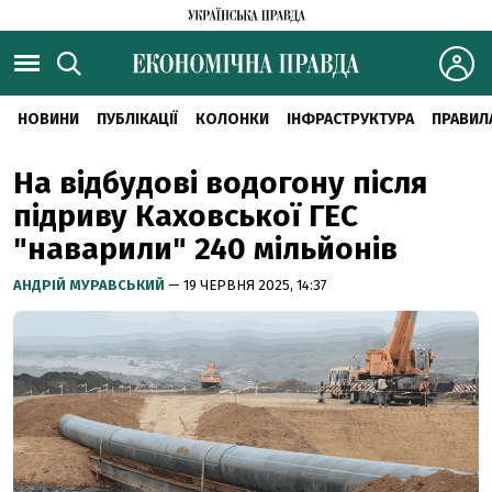
НОВИНИ
ПУБЛІКАЦІЇ
КОЛОНКИ
ІНФРАСТРУКТУРА
ПРАВИЛ
На відбудові водогону після
підриву Каховської ГЕС
"наварили" 240 мільйонів
АНДРІЙ МУРАВСЬКИЙ
— 19 ЧЕРВНЯ 2025, 14:37