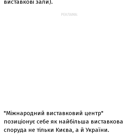
виставкові зали).
РЕКЛАМА:
"Міжнародний виставковий центр"
позиціонує себе як найбільша виставкова
споруда не тільки Києва, а й України.