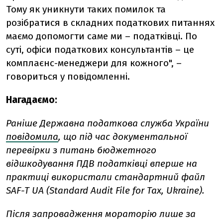
Тому як уникнути таких помилок та
розібратися в складних податкових питаннях
маємо допомогти саме ми – податківці. По
суті, офіси податкових консультантів – це
комплаєнс-менеджери для кожного", –
говориться у повідомленні.
Нагадаємо:
Раніше Державна податкова служба України
повідомила
, що під час документальної
перевірки з питань бюджетного
відшкодування ПДВ податківці вперше на
практиці використали стандартний файл
SAF-T UA (Standard Audit File for Tax, Ukraine).
Після запровадження мораторію лише за