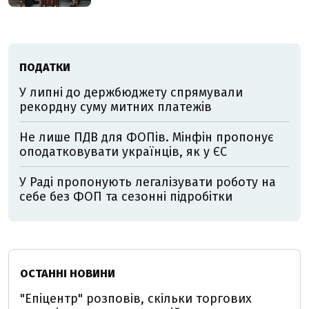
ПОДАТКИ
У липні до держбюджету спрямували
рекордну суму митних платежів
Не лише ПДВ для ФОПів. Мінфін пропонує
оподатковувати українців, як у ЄС
У Раді пропонують легалізувати роботу на
себе без ФОП та сезонні підробітки
ОСТАННІ НОВИНИ
"Епіцентр" розповів, скільки торгових