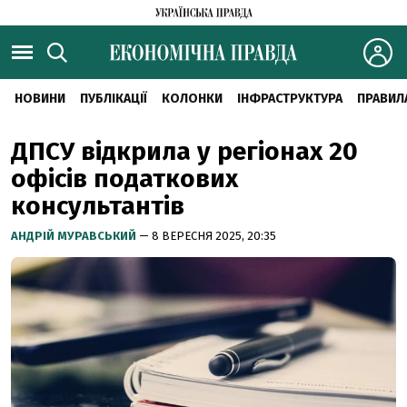
НОВИНИ
ПУБЛІКАЦІЇ
КОЛОНКИ
ІНФРАСТРУКТУРА
ПРАВИЛ
ДПСУ відкрила у регіонах 20
офісів податкових
консультантів
АНДРІЙ МУРАВСЬКИЙ
— 8 ВЕРЕСНЯ 2025, 20:35