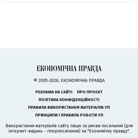
© 2005-2026, ЕКОНОМІЧНА ПРАВДА
РЕКЛАМА НА САЙТІ
ПРО ПРОЄКТ
ПОЛІТИКА КОНФІДЕНЦІЙНОСТІ
ПРАВИЛА ВИКОРИСТАННЯ МАТЕРІАЛІВ УП
ПРИНЦИПИ І ПРАВИЛА РОБОТИ УП
Використання матеріалів сайту лише за умови посилання (для
інтернет-видань - гіперпосилання) на "Економічну правду".