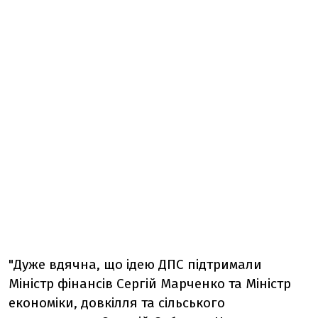
"Дуже вдячна, що ідею ДПС підтримали
Міністр фінансів Сергій Марченко та Міністр
економіки, довкілля та сільського