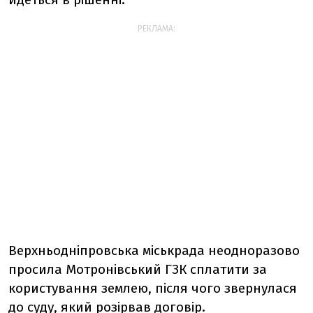
РЕКЛАМА:
Верхньодніпровська міськрада неодноразово
просила Мотронівський ГЗК сплатити за
користування землею, після чого звернулася
до суду, який розірвав договір.