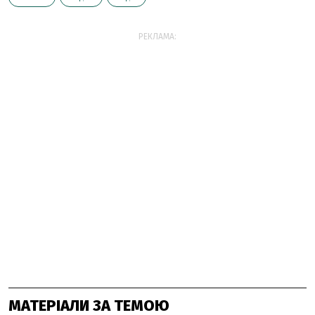
РЕКЛАМА:
МАТЕРІАЛИ ЗА ТЕМОЮ