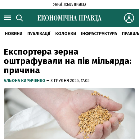
НОВИНИ
ПУБЛІКАЦІЇ
КОЛОНКИ
ІНФРАСТРУКТУРА
ПРАВИЛ
Експортера зерна
оштрафували на пів мільярда:
причина
АЛЬОНА КИРИЧЕНКО
— 3 ГРУДНЯ 2025, 17:05