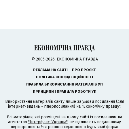
© 2005-2026, ЕКОНОМІЧНА ПРАВДА
РЕКЛАМА НА САЙТІ
ПРО ПРОЄКТ
ПОЛІТИКА КОНФІДЕНЦІЙНОСТІ
ПРАВИЛА ВИКОРИСТАННЯ МАТЕРІАЛІВ УП
ПРИНЦИПИ І ПРАВИЛА РОБОТИ УП
Використання матеріалів сайту лише за умови посилання (для
інтернет-видань - гіперпосилання) на "Економічну правду".
Всі матеріали, які розміщені на цьому сайті із посиланням на
агентство
"Інтерфакс-Україна"
, не підлягають подальшому
відтворенню та/чи розповсюдженню в будь-якій формі,