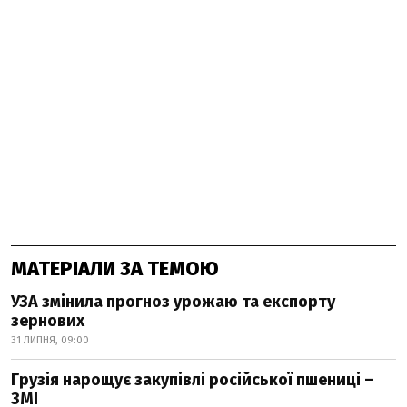
МАТЕРІАЛИ ЗА ТЕМОЮ
УЗА змінила прогноз урожаю та експорту
зернових
31 ЛИПНЯ, 09:00
Грузія нарощує закупівлі російської пшениці –
ЗМІ