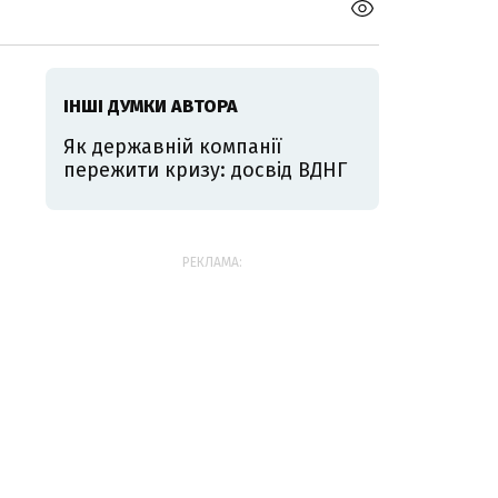
ІНШІ ДУМКИ АВТОРА
Як державній компанії
пережити кризу: досвід ВДНГ
РЕКЛАМА: