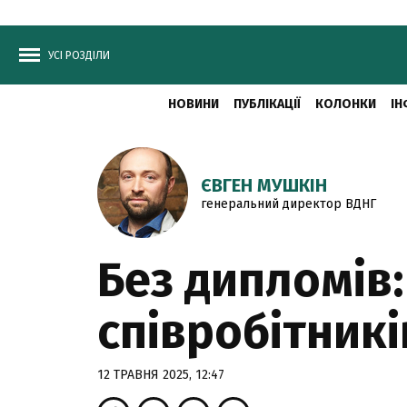
УСІ РОЗДІЛИ
НОВИНИ
ПУБЛІКАЦІЇ
КОЛОНКИ
ІН
ЄВГЕН МУШКІН
генеральний директор ВДНГ
Без дипломів:
співробітникі
12 ТРАВНЯ 2025, 12:47