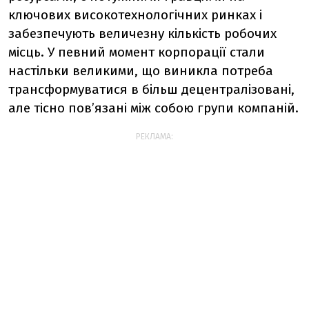
ключових високотехнологічних ринках і
забезпечують величезну кількість робочих
місць. У певний момент корпорації стали
настільки великими, що виникла потреба
трансформуватися в більш децентралізовані,
але тісно повʼязані між собою групи компаній.
РЕКЛАМА: