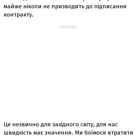
майже ніколи не призводить до підписання
контракту.
РЕКЛАМА:
Це незвично для західного світу, для нас
швидкість має значення. Ми боїмося втратити