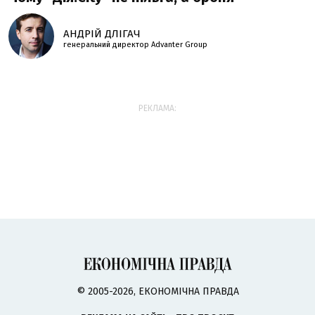
АНДРІЙ ДЛІГАЧ
генеральний директор Advanter Group
РЕКЛАМА:
© 2005-2026, ЕКОНОМІЧНА ПРАВДА