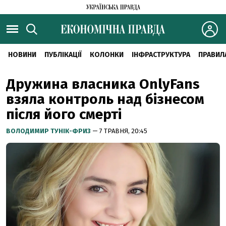
НОВИНИ
ПУБЛІКАЦІЇ
КОЛОНКИ
ІНФРАСТРУКТУРА
ПРАВИЛ
Дружина власника OnlyFans
взяла контроль над бізнесом
після його смерті
ВОЛОДИМИР ТУНІК-ФРИЗ
— 7 ТРАВНЯ, 20:45