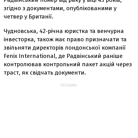
згідно з документами, опублікованими у
четвер у Британії.
Чудновська, 42-річна юристка та венчурна
інвесторка, також має право призначати та
звільняти директорів лондонської компанії
Fenix International, де Радвінський раніше
контролював контрольний пакет акцій через
траст, як свідчать документи.
РЕКЛАМА: