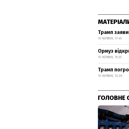
МАТЕРІАЛ
Трамп заяви
15 ЧЕРВНЯ, 17:45
Ормуз відкри
15 ЧЕРВНЯ, 15:35
Трамп погро
15 ЧЕРВНЯ, 13:20
ГОЛОВНЕ 