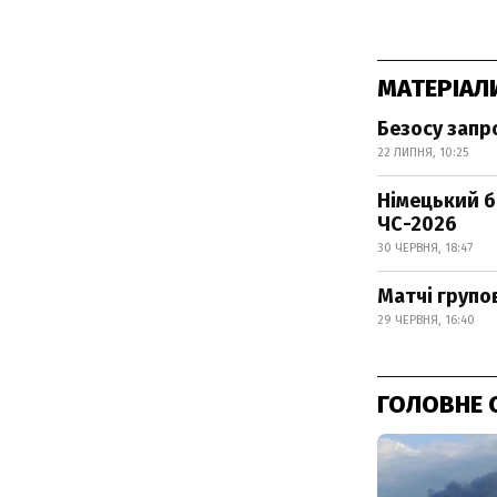
МАТЕРІАЛ
Безосу запр
22 ЛИПНЯ, 10:25
Німецький бі
ЧС-2026
30 ЧЕРВНЯ, 18:47
Матчі групов
29 ЧЕРВНЯ, 16:40
ГОЛОВНЕ 