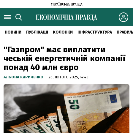
НОВИНИ
ПУБЛІКАЦІЇ
КОЛОНКИ
ІНФРАСТРУКТУРА
ПРАВИЛ
"Газпром" має виплатити
чеській енергетичній компанії
понад 40 млн євро
АЛЬОНА КИРИЧЕНКО
— 26 ЛЮТОГО 2025, 14:43