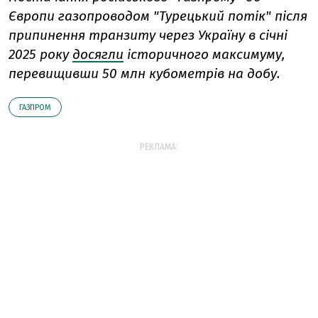
Європи газопроводом "Турецький потік" після
припинення транзиту через Україну в січні
2025 року
досягли
історичного максимуму,
перевищивши 50 млн кубометрів на добу.
ГАЗПРОМ
РЕКЛАМА: