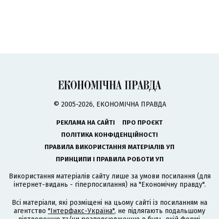
© 2005-2026, ЕКОНОМІЧНА ПРАВДА
РЕКЛАМА НА САЙТІ
ПРО ПРОЄКТ
ПОЛІТИКА КОНФІДЕНЦІЙНОСТІ
ПРАВИЛА ВИКОРИСТАННЯ МАТЕРІАЛІВ УП
ПРИНЦИПИ І ПРАВИЛА РОБОТИ УП
Використання матеріалів сайту лише за умови посилання (для
інтернет-видань - гіперпосилання) на "Економічну правду".
Всі матеріали, які розміщені на цьому сайті із посиланням на
агентство
"Інтерфакс-Україна"
, не підлягають подальшому