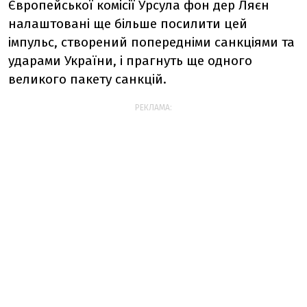
Європейської комісії Урсула фон дер Ляєн
налаштовані ще більше посилити цей
імпульс, створений попередніми санкціями та
ударами України, і прагнуть ще одного
великого пакету санкцій.
РЕКЛАМА: