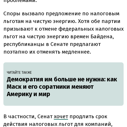
проблемами.
Споры вызвало предложение по налоговым
льготам на чистую энергию. Хотя обе партии
призывают к отмене федеральных налоговых
льгот на чистую энергию времен Байдена,
республиканцы в Сенате предлагают
поэтапно их отменять медленнее.
ЧИТАЙТЕ ТАКЖЕ
Демократия им больше не нужна: как
Маск и его соратники меняют
Америку и мир
В частности, Сенат
хочет
продлить срок
действия налоговых льгот для компаний,