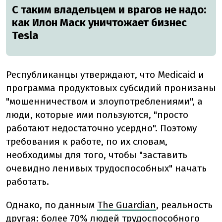
С таким владельцем и врагов не надо:
как Илон Маск уничтожает бизнес
Tesla
Республиканцы утверждают, что Medicaid и
программа продуктовых субсидий пронизаны
"мошенничеством и злоупотреблениями", а
люди, которые ими пользуются, "просто
работают недостаточно усердно". Поэтому
требования к работе, по их словам,
необходимы для того, чтобы "заставить
очевидно ленивых трудоспособных" начать
работать.
Однако, по данным
The Guardian
, реальность
другая: более 70% людей трудоспособного