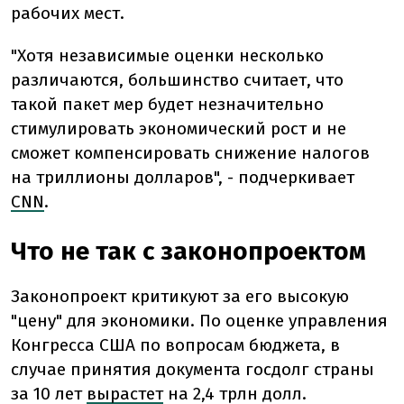
рабочих мест.
"Хотя независимые оценки несколько
различаются, большинство считает, что
такой пакет мер будет незначительно
стимулировать экономический рост и не
сможет компенсировать снижение налогов
на триллионы долларов",
-
подчеркивает
CNN
.
Что не так с законопроектом
Законопроект критикуют за его высокую
"цену" для экономики. По оценке управления
Конгресса США по вопросам бюджета, в
случае принятия документа госдолг страны
за 10 лет
вырастет
на 2,4 трлн долл.