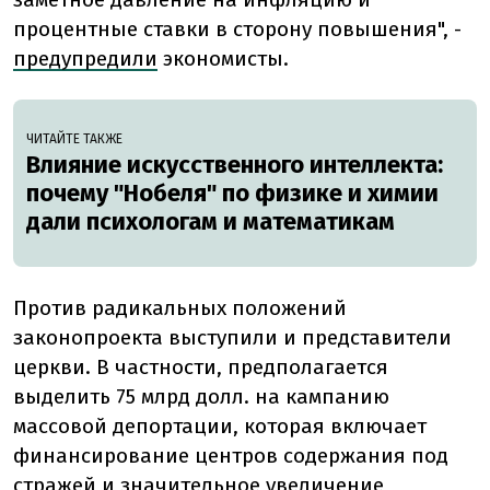
процентные ставки в сторону повышения",
-
предупредили
экономисты.
ЧИТАЙТЕ ТАКЖЕ
Влияние искусственного интеллекта:
почему "Нобеля" по физике и химии
дали психологам и математикам
Против радикальных положений
законопроекта выступили и представители
церкви. В частности, предполагается
выделить 75 млрд долл. на кампанию
массовой депортации, которая включает
финансирование центров содержания под
стражей и значительное увеличение