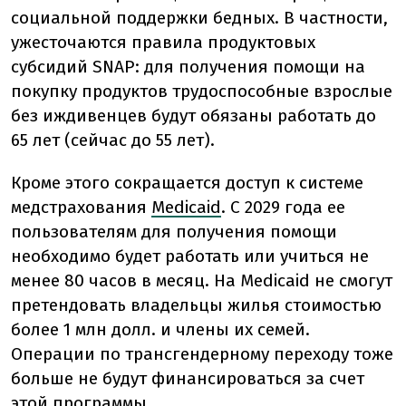
социальной поддержки бедных. В частности,
ужесточаются правила продуктовых
субсидий
SNAP
: для получения помощи на
покупку продуктов трудоспособные взрослые
без иждивенцев будут обязаны работать до
65 лет (сейчас до 55 лет).
Кроме этого сокращается доступ к системе
медстрахования
Medicaid
. С 2029 года ее
пользователям для получения помощи
необходимо будет работать или учиться не
менее 80 часов в месяц. На Medicaid не смогут
претендовать владельцы жилья стоимостью
более 1 млн долл. и члены их семей.
Операции по трансгендерному переходу тоже
больше не будут финансироваться за счет
этой программы.