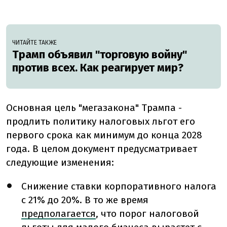
ЧИТАЙТЕ ТАКЖЕ
Трамп объявил "торговую войну"
против всех. Как реагирует мир?
Основная цель "мегазакона"
Трампа
-
продлить политику налоговых льгот его
первого срока как минимум до конца 2028
года. В целом документ предусматривает
следующие изменения:
Снижение ставки корпоративного налога
с 21% до 20%. В то же время
предполагается
, что порог налоговой