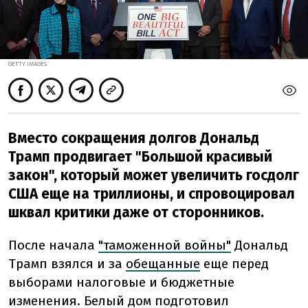
GETTY IMAGES
Вместо сокращения долгов Дональд
Трамп продвигает "Большой красивый
закон", который может увеличить госдолг
США еще на триллионы, и спровоцировал
шквал критики даже от сторонников.
После начала
"таможенной войны"
Дональд
Трамп взялся и за
обещанные
еще перед
выборами налоговые и бюджетные
изменения. Белый дом подготовил