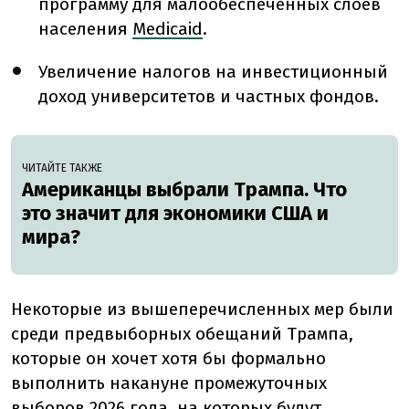
программу для малообеспеченных слоев
населения
Medicaid
.
Увеличение налогов на инвестиционный
доход университетов и частных фондов.
ЧИТАЙТЕ ТАКЖЕ
Американцы выбрали Трампа. Что
это значит для экономики США и
мира?
Некоторые из вышеперечисленных мер были
среди предвыборных обещаний Трампа,
которые он хочет хотя бы формально
выполнить накануне промежуточных
выборов 2026 года, на которых будут