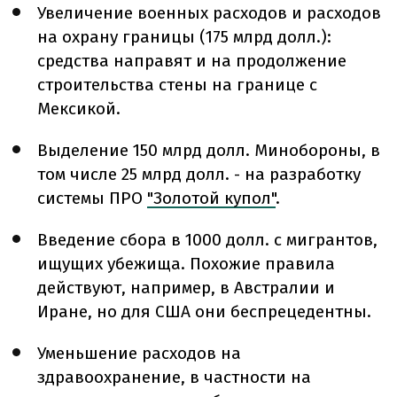
Увеличение военных расходов и расходов
на охрану границы (175 млрд долл.):
средства направят и на продолжение
строительства стены на границе с
Мексикой.
Выделение 150 млрд долл. Минобороны, в
том числе 25 млрд долл.
-
на разработку
системы ПРО
"Золотой купол"
.
Введение сбора в 1000 долл. с мигрантов,
ищущих убежища. Похожие правила
действуют, например, в Австралии и
Иране, но для США они беспрецедентны.
Уменьшение расходов на
здравоохранение, в частности на