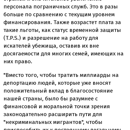
персонала пограничных служб. Это в разы
больше по сравнению с текущим уровнем
финансирования. Также возрастет плата за
такие льготы, как статус временной защиты
(T.P.S.) и разрешение на работу для
искателей убежища, оставив их вне
досягаемости для многих семей, имеющих на
них право.
"Вместо того, чтобы тратить миллиарды на
депортацию людей, которые уже вносят
положительный вклад в благосостояние
нашей страны, было бы разумнее с
финансовой и моральной точки зрения
законодательно расширить пути для
"некриминальных мигрантов", чтобы
приспособить их к постоянному легальному