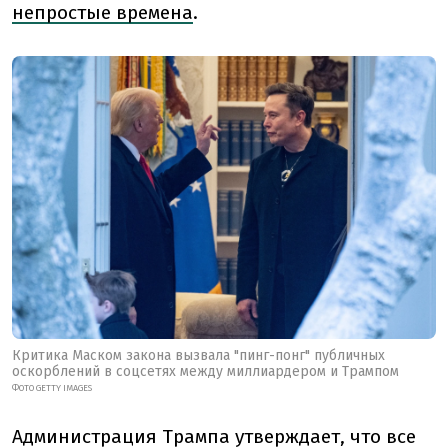
непростые времена
.
Критика Маском закона вызвала "пинг-понг" публичных
оскорблений в соцсетях между миллиардером и Трампом
ФОТО GETTY IMAGES
Администрация Трампа утверждает, что все