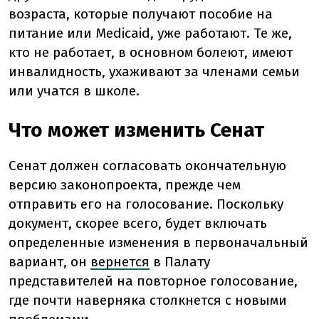
возраста, которые получают пособие на
питание или Medicaid, уже работают. Те же,
кто не работает, в основном болеют, имеют
инвалидность, ухаживают за членами семьи
или учатся в школе.
Что может изменить Сенат
Сенат должен согласовать окончательную
версию законопроекта, прежде чем
отправить его на голосование. Поскольку
документ, скорее всего, будет включать
определенные изменения в первоначальный
вариант, он
вернется
в Палату
представителей на повторное голосование,
где почти наверняка столкнется с новыми