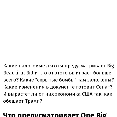
Какие налоговые льготы предусматривает Big
Beautiful Bill и кто от этого выиграет больше
всего? Какие "скрытые бомбы" там заложены?
Какие изменения в документе готовит Сенат?
И вырастет ли от них экономика США так, как
обещает Трамп?
Что предусматривает One Big