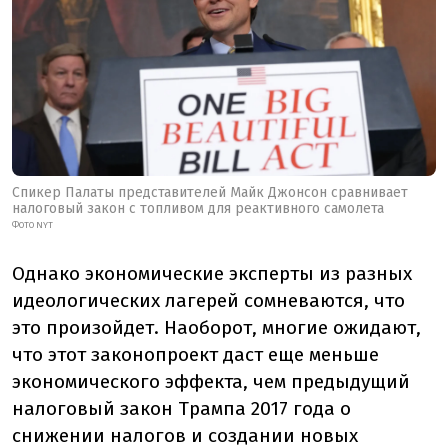
Спикер Палаты представителей Майк Джонсон сравнивает
налоговый закон с топливом для реактивного самолета
ФОТО NYT
Однако экономические эксперты из разных
идеологических лагерей сомневаются, что
это произойдет. Наоборот, многие ожидают,
что этот законопроект даст еще меньше
экономического эффекта, чем предыдущий
налоговый закон Трампа 2017 года о
снижении налогов и создании новых