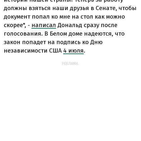
должны взяться наши друзья в Сенате, чтобы
документ попал ко мне на стол как можно
скорее",
-
написал
Дональд сразу после
голосования. В Белом доме надеются, что
закон попадет на подпись ко Дню
независимости США
4 июля
.
РЕКЛАМА: