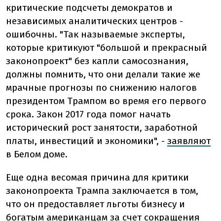
критические подсчеты демократов и
независимых аналитических центров
-
ошибочны. "Так называемые эксперты,
которые критикуют "большой и прекрасный
законопроект" без капли самосознания,
должны помнить, что они делали такие же
мрачные прогнозы по снижению налогов
президентом Трампом во время его первого
срока. Закон 2017 года помог начать
исторический рост занятости, заработной
платы, инвестиций и экономики",
-
заявляют
в Белом доме.
Еще одна весомая причина для критики
законопроекта Трампа заключается
в том,
что он предоставляет льготы бизнесу и
богатым американцам за счет сокращения