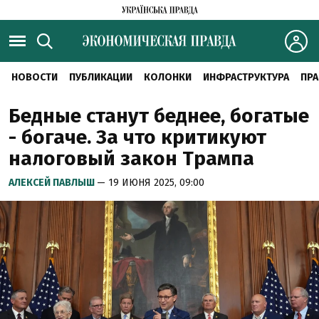
НОВОСТИ
ПУБЛИКАЦИИ
КОЛОНКИ
ИНФРАСТРУКТУРА
ПРА
Бедные станут беднее, богатые
- богаче. За что критикуют
налоговый закон Трампа
АЛЕКСЕЙ ПАВЛЫШ
— 19 ИЮНЯ 2025, 09:00