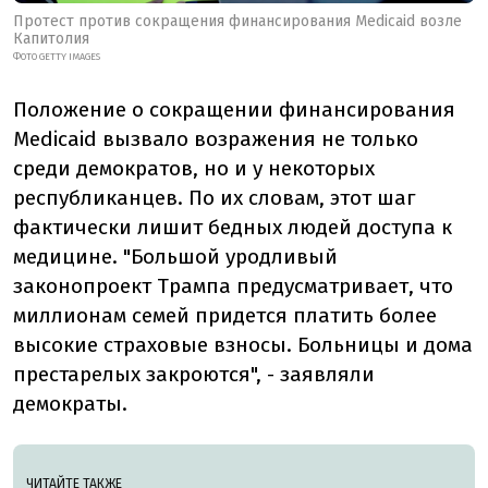
Протест против сокращения финансирования Medicaid возле
Капитолия
ФОТО GETTY IMAGES
Положение о сокращении финансирования
Medicaid вызвало возражения не только
среди демократов, но и у некоторых
республиканцев. По их словам, этот шаг
фактически лишит бедных людей доступа к
медицине. "Большой уродливый
законопроект Трампа предусматривает, что
миллионам семей придется платить более
высокие страховые взносы. Больницы и дома
престарелых закроются",
-
заявляли
демократы.
ЧИТАЙТЕ ТАКЖЕ