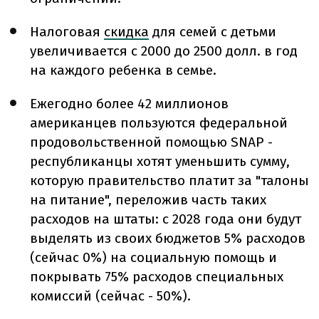
Налоговая
скидка
для семей с детьми
увеличивается с 2000 до 2500 долл. в год
на каждого ребенка в семье.
Ежегодно более 42 миллионов
американцев пользуются федеральной
продовольственной помощью SNAP -
республиканцы хотят уменьшить сумму,
которую правительство платит за "талоны
на питание", переложив часть таких
расходов на штаты: с 2028 года они будут
выделять из своих бюджетов 5% расходов
(сейчас 0%) на социальную помощь и
покрывать 75% расходов специальных
комиссий (сейчас
-
50%).