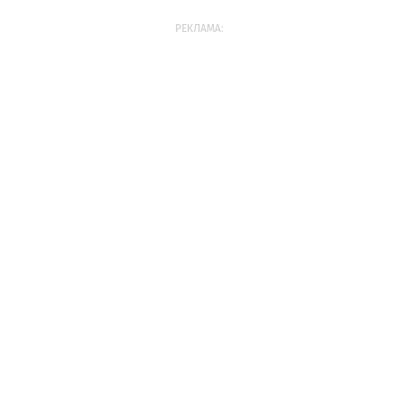
РЕКЛАМА: