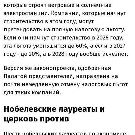
которые строят ветровые и солнечные
электростанции. Компании, которые начнут
строительство в этом году, могут
претендовать на полную налоговую льготу.
Если они начнут строительство в 2026 году,
эта льгота уменьшится до 60%, а если в 2027
году - до 20%, а в 2028 году вообще исчезнет.
Версия же законопроекта, одобренная
Палатой представителей, направлена на
почти немедленную отмену налоговых льгот
для таких компаний.
Нобелевские лауреаты и
церковь против
Шесть нобелевских лауреатов по экономике
-