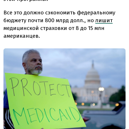
Все это должно сэкономить федеральному
бюджету почти 800 млрд долл., но
лишит
медицинской страховки от 8 до 15 млн
американцев.