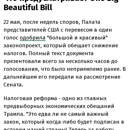
Beautiful Bill
22 мая, после недель споров, Палата
представителей США с перевесом в один
голос
одобрила
"большой и красивый"
законопроект, который обещает снижение
налогов. Полный текст документа
презентовали всего за несколько часов до
голосования, что было неприемлемо ранее. В
дальнейшем его передали на рассмотрение
Сената.
Налоговая реформа - одно из главных
предвыборных экономических обещаний
Трампа. "Это едва ли не самый важный
закон, который когда-либо будет подписан в
истории нашей страны! Теперь за работу