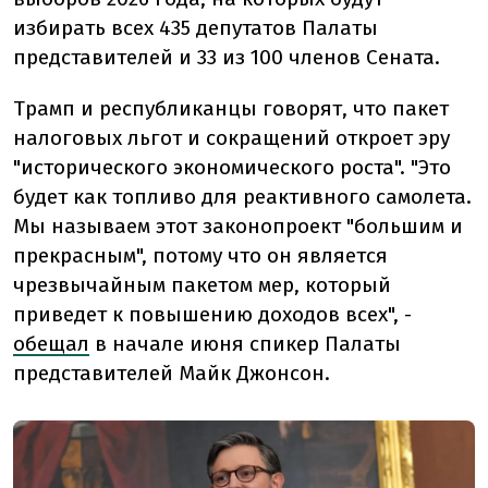
избирать всех 435 депутатов Палаты
представителей и 33 из 100 членов Сената.
Трамп и республиканцы говорят, что пакет
налоговых льгот и сокращений откроет эру
"исторического экономического роста". "Это
будет как топливо для реактивного самолета.
Мы называем этот законопроект "большим и
прекрасным", потому что он является
чрезвычайным пакетом мер, который
приведет к повышению доходов всех",
-
обещал
в начале июня спикер Палаты
представителей Майк Джонсон.