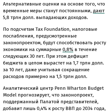
Альтернативные оценки на основе того, что
временные меры станут постоянными,
дают
5,8 трлн долл. выпадающих доходов.
По подсчетам Tax Foundation, налоговые
послабления, предусмотренные
законопроектом, будут способствовать росту
экономики на суммарные
0,8%
в течение
следующих 30 лет. При этом дефицит
бюджета в целом вырастет на 1,7 трлн долл.
за 10 лет, даже учитывая сокращение
расходов примерно на 1,5 трлн долл.
Аналитический центр Penn Wharton Budget
Model прогнозирует, что законопроект,
поддержанный Палатой представителей,
добавит лишь 0,4% к росту ВВП до 2034 года,