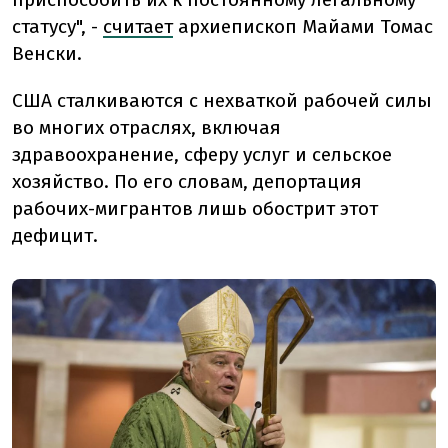
статусу",
-
считает
архиепископ Майами Томас
Венски.
США сталкиваются с нехваткой рабочей силы
во многих отраслях, включая
здравоохранение, сферу услуг и сельское
хозяйство. По его словам, депортация
рабочих-мигрантов лишь обострит этот
дефицит.