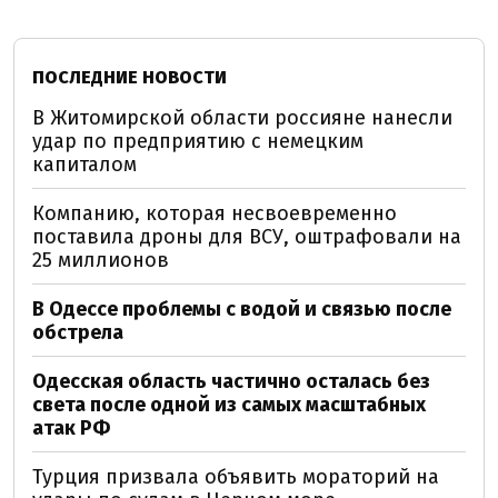
ПОСЛЕДНИЕ НОВОСТИ
В Житомирской области россияне нанесли
удар по предприятию с немецким
капиталом
Компанию, которая несвоевременно
поставила дроны для ВСУ, оштрафовали на
25 миллионов
В Одессе проблемы с водой и связью после
обстрела
Одесская область частично осталась без
света после одной из самых масштабных
атак РФ
Турция призвала объявить мораторий на