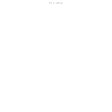
РЕКЛАМА: