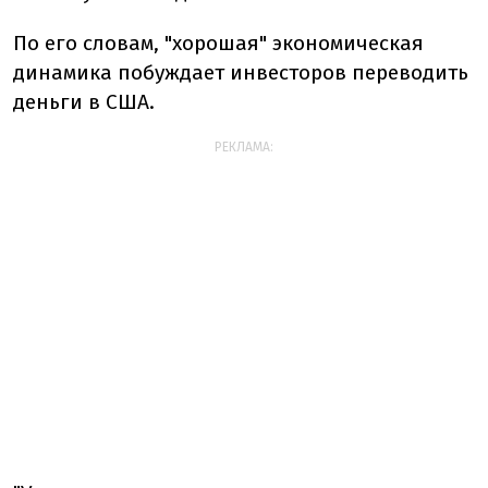
По его словам, "хорошая" экономическая
динамика побуждает инвесторов переводить
деньги в США.
РЕКЛАМА: