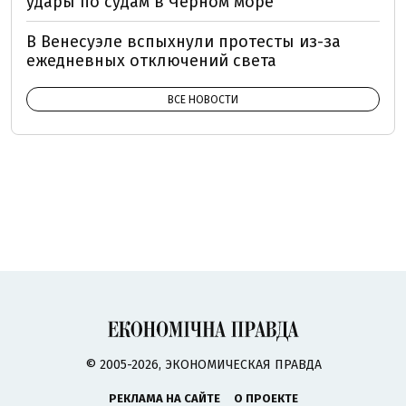
удары по судам в Черном море
В Венесуэле вспыхнули протесты из-за
ежедневных отключений света
ВСЕ НОВОСТИ
© 2005-2026, ЭКОНОМИЧЕСКАЯ ПРАВДА
РЕКЛАМА НА САЙТЕ
О ПРОЕКТЕ