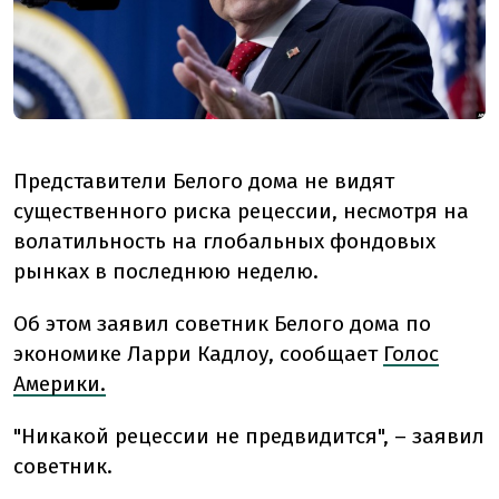
Представители Белого дома не видят
существенного риска рецессии, несмотря на
волатильность на глобальных фондовых
рынках в последнюю неделю.
Об этом заявил советник Белого дома по
экономике Ларри Кадлоу, сообщает
Голос
Америки.
"Никакой рецессии не предвидится", – заявил
советник.