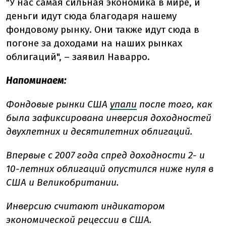
"У нас самая сильная экономика в мире, и
деньги идут сюда благодаря нашему
фондовому рынку. Они также идут сюда в
погоне за доходами на наших рынках
облигаций", – заявил Наварро.
Напоминаем:
Фондовые рынки США
упали
после того, как
была зафиксирована инверсия доходностей
двухлетних и десятилетних облигаций.
Впервые с 2007 года спред доходности 2- и
10-летних облигаций опустился ниже нуля в
США и Великобритании.
Инверсию считают индикатором
экономической рецессии в США.