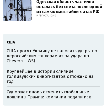
Одесская область частично
осталась без света после одной
из самых масштабных атак РФ
9 АВГУСТА, 10:40
США
США просят Украину не наносить удары по
нероссийским танкерам из-за удара по
Chevron – WSJ
Крупнейшее в истории слияние
голливудских киногигантов отложено на
год
Суд может вновь отменить глобальные
пошлины Трампа: компании подали иск