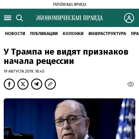
НОВОСТИ
ПУБЛИКАЦИИ
КОЛОНКИ
ИНФРАСТРУКТУРА
ПРА
У Трампа не видят признаков
начала рецессии
19 АВГУСТА 2019, 18:45