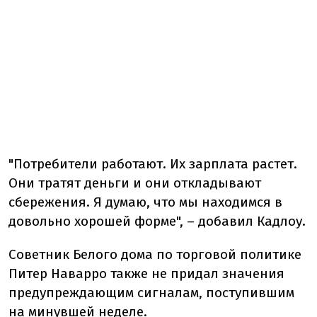
"Потребители работают. Их зарплата растет.
Они тратят деньги и они откладывают
сбережения. Я думаю, что мы находимся в
довольно хорошей форме", – добавил Кадлоу.
Советник Белого дома по торговой политике
Питер Наварро также не придал значения
предупреждающим сигналам, поступившим
на минувшей неделе.