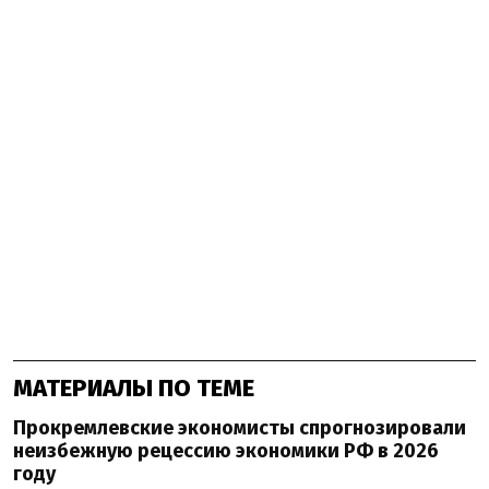
МАТЕРИАЛЫ ПО ТЕМЕ
Прокремлевские экономисты спрогнозировали
неизбежную рецессию экономики РФ в 2026
году