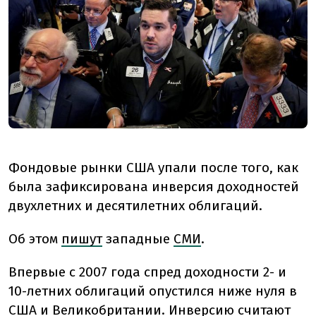
Фондовые рынки США упали после того, как
была зафиксирована инверсия доходностей
двухлетних и десятилетних облигаций.
Об этом
пишут
западные
СМИ
.
Впервые с 2007 года спред доходности 2- и
10-летних облигаций опустился ниже нуля в
США и Великобритании. Инверсию считают