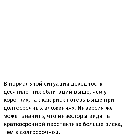
В нормальной ситуации доходность
десятилетних облигаций выше, чем у
коротких, так как риск потерь выше при
долгосрочных вложениях. Инверсия же
может значить, что инвесторы видят в
краткосрочной перспективе больше риска,
чем в долгосрочной.