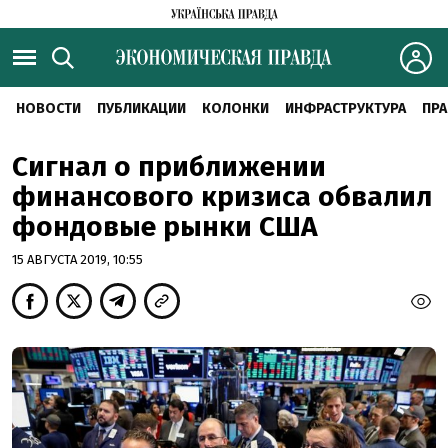
НОВОСТИ
ПУБЛИКАЦИИ
КОЛОНКИ
ИНФРАСТРУКТУРА
ПРА
Сигнал о приближении
финансового кризиса обвалил
фондовые рынки США
15 АВГУСТА 2019, 10:55