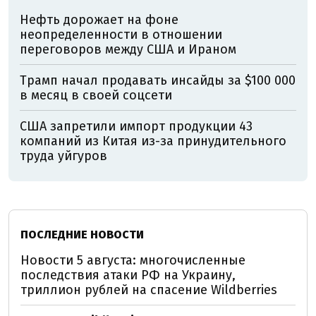
Нефть дорожает на фоне
неопределенности в отношении
переговоров между США и Ираном
Трамп начал продавать инсайды за $100 000
в месяц в своей соцсети
США запретили импорт продукции 43
компаний из Китая из-за принудительного
труда уйгуров
ПОСЛЕДНИЕ НОВОСТИ
Новости 5 августа: многочисленные
последствия атаки РФ на Украину,
триллион рублей на спасение Wildberries