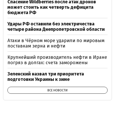
Спасение Wildberries после атак дронов
может стоить как четверть дефицита
бюджета РФ
Удары РФ оставили без электричества
четыре района Днепропетровской области
Атаки в Чёрном море ударили по мировым
поставкам зерна и нефти
Крупнейший производитель нефти в Иране
погряз в долгах: счета заморожены
Зеленский назвал три приоритета
подготовки Украины к зиме
ВСЕ НОВОСТИ