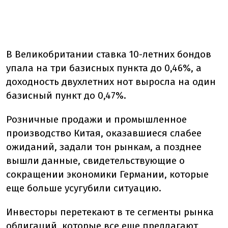
В Великобритании ставка 10-летних бондов
упала на три базисных пункта до 0,46%, а
доходность двухлетних нот выросла на один
базисный пункт до 0,47%.
Розничные продажи и промышленное
производство Китая, оказавшиеся слабее
ожиданий, задали тон рынкам, а позднее
вышли данные, свидетельствующие о
сокращении экономики Германии, которые
еще больше усугубили ситуацию.
Инвесторы перетекают в те сегменты рынка
облигаций, которые все еще предлагают