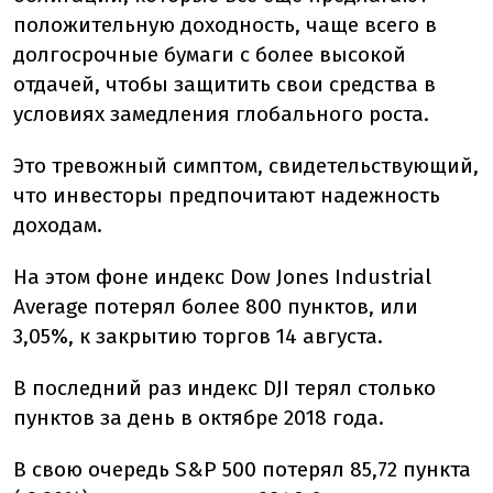
положительную доходность, чаще всего в
долгосрочные бумаги с более высокой
отдачей, чтобы защитить свои средства в
условиях замедления глобального роста.
Это тревожный симптом, свидетельствующий,
что инвесторы предпочитают надежность
доходам.
На этом фоне индекс Dow Jones Industrial
Average потерял более 800 пунктов, или
3,05%, к закрытию торгов 14 августа.
В последний раз индекс DJI терял столько
пунктов за день в октябре 2018 года.
В свою очередь S&P 500 потерял 85,72 пункта