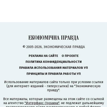
© 2005-2026, ЭКОНОМИЧЕСКАЯ ПРАВДА
РЕКЛАМА НА САЙТЕ
О ПРОЕКТЕ
ПОЛИТИКА КОНФИДЕНЦИАЛЬНОСТИ
ПРАВИЛА ИСПОЛЬЗОВАНИЯ МАТЕРИАЛОВ УП
ПРИНЦИПЫ И ПРАВИЛА РАБОТЫ УП
Использование материалов сайта только при условии ссылки
(для интернет-изданий - гиперссылки) на "Экономическую
правду".
Все материалы, которые размещены на этом сайте со ссылкой
на агентство
"Интерфакс-Украина"
, не подлежат дальнейшему