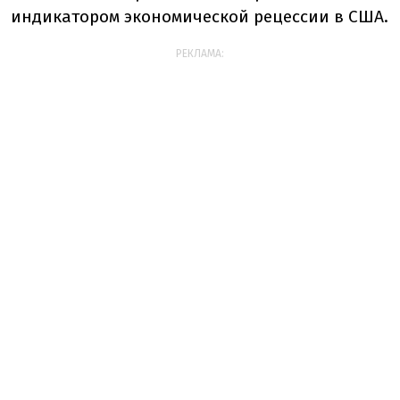
индикатором экономической рецессии в США.
РЕКЛАМА: