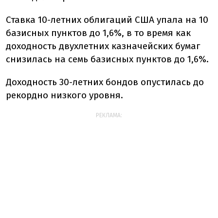
Ставка 10-летних облигаций США упала на 10
базисных пунктов до 1,6%, в то время как
доходность двухлетних казначейских бумаг
снизилась на семь базисных пунктов до 1,6%.
Доходность 30-летних бондов опустилась до
рекордно низкого уровня.
РЕКЛАМА: