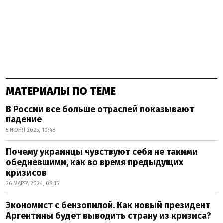
МАТЕРИАЛЫ ПО ТЕМЕ
В России все больше отраслей показывают
падение
5 ИЮНЯ 2025, 10:48
Почему украинцы чувствуют себя не такими
обедневшими, как во время предыдущих
кризисов
26 МАРТА 2024, 08:15
Экономист с бензопилой. Как новый президент
Аргентины будет выводить страну из кризиса?