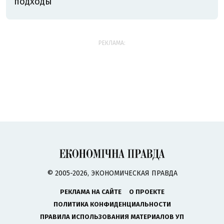
подходы
РЕКЛАМА:
© 2005-2026, ЭКОНОМИЧЕСКАЯ ПРАВДА
РЕКЛАМА НА САЙТЕ
О ПРОЕКТЕ
ПОЛИТИКА КОНФИДЕНЦИАЛЬНОСТИ
ПРАВИЛА ИСПОЛЬЗОВАНИЯ МАТЕРИАЛОВ УП