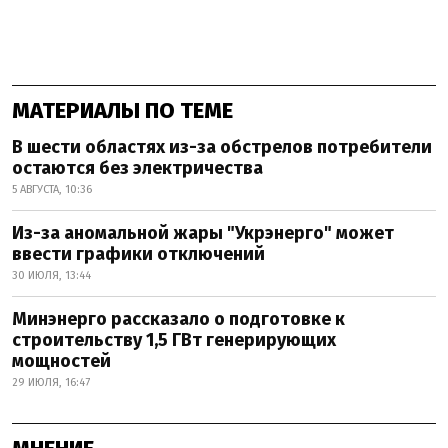
МАТЕРИАЛЫ ПО ТЕМЕ
В шести областях из-за обстрелов потребители
остаются без электричества
5 АВГУСТА, 10:36
Из-за аномальной жары "Укрэнерго" может
ввести графики отключений
30 ИЮЛЯ, 13:44
Минэнерго рассказало о подготовке к
строительству 1,5 ГВт генерирующих
мощностей
29 ИЮЛЯ, 16:47