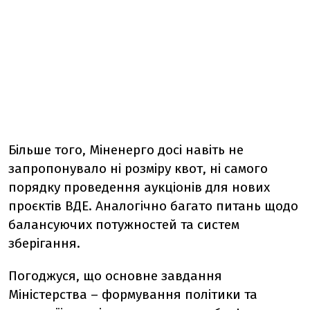
Більше того, Міненерго досі навіть не
запропонувало ні розміру квот, ні самого
порядку проведення аукціонів для нових
проєктів ВДЕ. Аналогічно багато питань щодо
балансуючих потужностей та систем
зберігання.
Погоджуся, що основне завдання
Міністерства – формування політики та