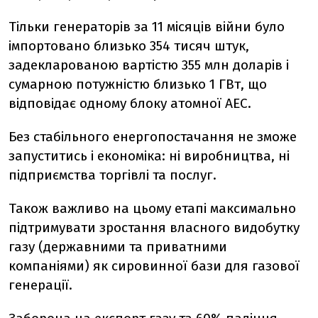
Тільки генераторів за 11 місяців війни було
імпортовано близько 354 тисяч штук,
задекларованою вартістю 355 млн доларів і
сумарною потужністю близько 1 ГВт, що
відповідає одному блоку атомної АЕС.
Без стабільного енергопостачання не зможе
запуститись і економіка: ні виробництва, ні
підприємства торгівлі та послуг.
Також важливо на цьому етапі максимально
підтримувати зростання власного видобутку
газу (державними та приватними
компаніями) як сировинної бази для газової
генерації.