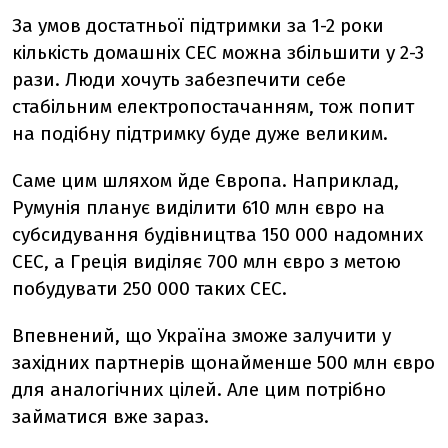
За умов достатньої підтримки за 1-2 роки
кількість домашніх СЕС можна збільшити у 2-3
рази. Люди хочуть забезпечити себе
стабільним електропостачанням, тож попит
на подібну підтримку буде дуже великим.
Саме цим шляхом йде Європа. Наприклад,
Румунія планує виділити 610 млн євро на
субсидування будівництва 150 000 надомних
СЕС, а Греція виділяє 700 млн євро з метою
побудувати 250 000 таких СЕС.
Впевнений, що Україна зможе залучити у
західних партнерів щонайменше 500 млн євро
для аналогічних цілей. Але цим потрібно
займатися вже зараз.