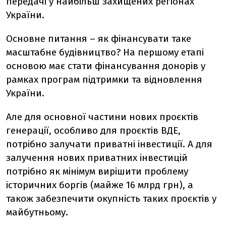
передачі у найбільш захищених регіонах
України.
Основне питання – як фінансувати таке
масштабне будівництво? На першому етапі
основою має стати фінансування донорів у
рамках програм підтримки та відновлення
України.
Але для основної частини нових проєктів
генерації, особливо для проєктів ВДЕ,
потрібно залучати приватні інвестиції. А для
залучення нових приватних інвестицій
потрібно як мінімум вирішити проблему
історичних боргів (майже 16 млрд грн), а
також забезпечити окупність таких проєктів у
майбутньому.