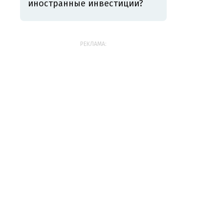
иностранные инвестиции?
РЕКЛАМА: