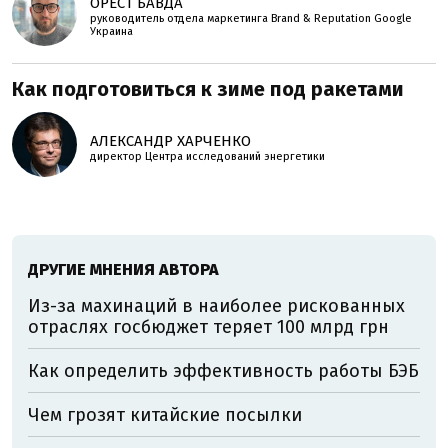
ОРЕСТ БАВДА
руководитель отдела маркетинга Brand & Reputation Google
Украина
Как подготовиться к зиме под ракетами
АЛЕКСАНДР ХАРЧЕНКО
директор Центра исследований энергетики
ДРУГИЕ МНЕНИЯ АВТОРА
Из-за махинаций в наиболее рискованных
отраслях госбюджет теряет 100 млрд грн
Как определить эффективность работы БЭБ
Чем грозят китайские посылки