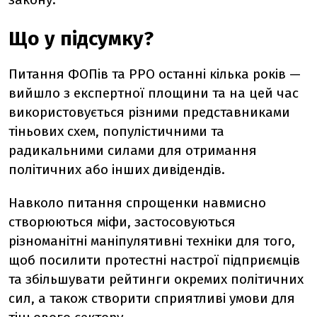
Що у підсумку?
Питання ФОПів та РРО останні кілька років —
вийшло з експертної площини та на цей час
використовується різними представниками
тіньових схем, популістичними та
радикальними силами для отримання
політичних або інших дивідендів.
Навколо питання спрощенки навмисно
створюються міфи, застосовуються
різноманітні маніпулятивні техніки для того,
щоб посилити протестні настрої підприємців
та збільшувати рейтинги окремих політичних
сил, а також створити сприятливі умови для