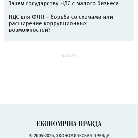
Зачем государству НДС с малого бизнеса
НДС для ФЛП – борьба со схемами или
расширение коррупционных
возможностей?
РЕКЛАМА:
© 2005-2026, ЭКОНОМИЧЕСКАЯ ПРАВДА