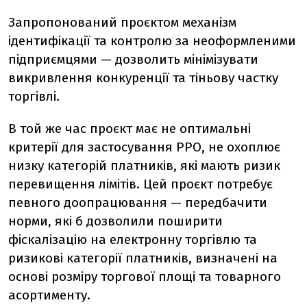
Запропонований проєктом механізм
ідентифікації та контролю за неоформленими
підприємцями — дозволить мінімізувати
викривлення конкуренції та тіньову частку
торгівлі.
В той же час проєкт має не оптимальні
критерії для застосування РРО, не охоплює
низку категорій платників, які мають ризик
перевищення лімітів. Цей проєкт потребує
певного доопрацювання — передбачити
норми, які б дозволили поширити
фіскалізацію на електронну торгівлю та
ризикові категорії платників, визначені на
основі розміру торгової площі та товарного
асортименту.