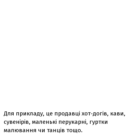
Для прикладу, це продавці хот-догів, кави,
сувенірів, маленькі перукарні, гуртки
малювання чи танців тощо.