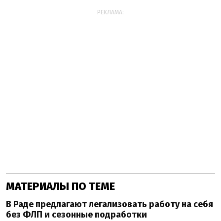
РЕКЛАМА:
МАТЕРИАЛЫ ПО ТЕМЕ
В Раде предлагают легализовать работу на себя
без ФЛП и сезонные подработки