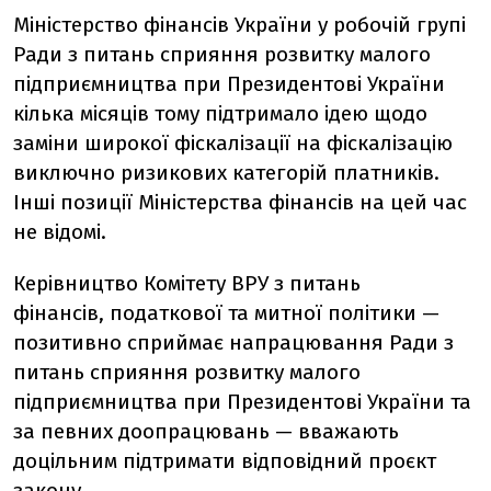
Міністерство фінансів України у робочій групі
Ради з питань сприяння розвитку малого
підприємництва при Президентові України
кілька місяців тому підтримало ідею щодо
заміни широкої фіскалізації на фіскалізацію
виключно ризикових категорій платників.
Інші позиції Міністерства фінансів на цей час
не відомі.
Керівництво Комітету ВРУ з питань
фінансів, податкової та митної політики —
позитивно сприймає напрацювання
Ради з
питань сприяння розвитку малого
підприємництва при Президентові України та
за певних доопрацювань — вважають
доцільним підтримати відповідний проєкт
закону.