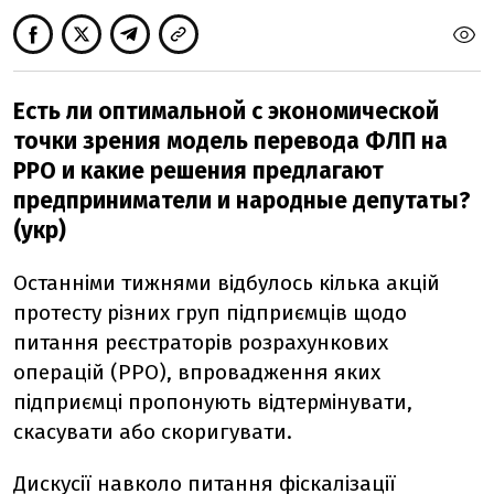
Есть ли оптимальной с экономической
точки зрения модель перевода ФЛП на
РРО и какие решения предлагают
предприниматели и народные депутаты?
(укр)
Останніми тижнями відбулось кілька акцій
протесту різних груп підприємців щодо
питання реєстраторів розрахункових
операцій (РРО), впровадження яких
підприємці пропонують відтермінувати,
скасувати або скоригувати.
Дискусії навколо питання фіскалізації