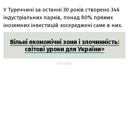
У Туреччині за останні 30 років створено 346
індустріальних парків, понад 80% прямих
іноземних інвестицій зосереджені саме в них.
Вільні економічні зони і злочинність:
світові уроки для України>
РЕКЛАМА: