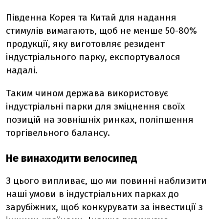
Південна Корея та Китай для надання
стимулів вимагають, щоб не менше 50-80%
продукції, яку виготовляє резидент
індустріального парку, експортувалося
надалі.
Таким чином держава використовує
індустріальні парки для зміцнення своїх
позицій на зовнішніх ринках, поліпшення
торгівельного балансу.
Не винаходити велосипед
З цього випливає, що ми повинні наблизити
наші умови в індустріальних парках до
зарубіжних, щоб конкурувати за інвестиції з