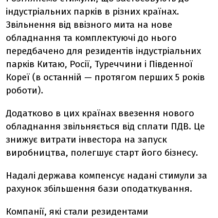
індустріальних парків в різних країнах.
Звільнення від ввізного мита на нове
обладнання та комплектуючі до нього
передбачено для резидентів індустріальних
парків Китаю, Росії, Туреччини і Південної
Кореї (в останній — протягом перших 5 років
роботи).
Додатково в цих країнах ввезення нового
обладнання звільняється від сплати ПДВ. Це
знижує витрати інвестора на запуск
виробництва, полегшує старт його бізнесу.
Надалі держава компенсує надані стимули за
рахунок збільшення бази оподаткування.
Компанії, які стали резидентами