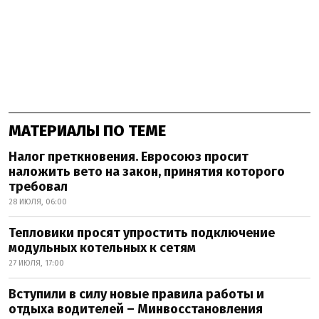
МАТЕРИАЛЫ ПО ТЕМЕ
Налог преткновения. Евросоюз просит
наложить вето на закон, принятия которого
требовал
28 ИЮЛЯ, 06:00
Тепловики просят упростить подключение
модульных котельных к сетям
27 ИЮЛЯ, 17:00
Вступили в силу новые правила работы и
отдыха водителей – Минвосстановления