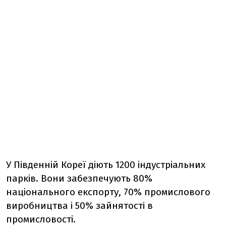
У Південній Кореї діють 1200 індустріальних
парків. Вони забезпечують 80%
національного експорту, 70% промислового
виробництва і 50% зайнятості в
промисловості.