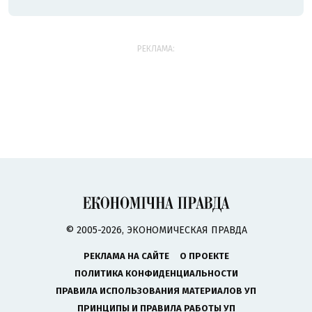
РЕКЛАМА:
© 2005-2026, ЭКОНОМИЧЕСКАЯ ПРАВДА
РЕКЛАМА НА САЙТЕ
О ПРОЕКТЕ
ПОЛИТИКА КОНФИДЕНЦИАЛЬНОСТИ
ПРАВИЛА ИСПОЛЬЗОВАНИЯ МАТЕРИАЛОВ УП
ПРИНЦИПЫ И ПРАВИЛА РАБОТЫ УП