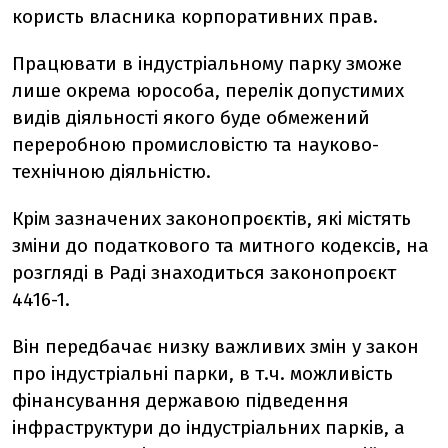
користь власника корпоративних прав.
Працювати в індустріальному парку зможе
лише окрема юрособа, перелік допустимих
видів діяльності якого буде обмежений
переробною промисловістю та науково-
технічною діяльністю.
Крім зазначених законопроєктів, які містять
зміни до податкового та митного кодексів, на
розгляді в Раді знаходиться законопроєкт
4416-1.
Він передбачає низку важливих змін у закон
про індустріальні парки, в т.ч. можливість
фінансування державою підведення
інфраструктури до індустріальних парків, а