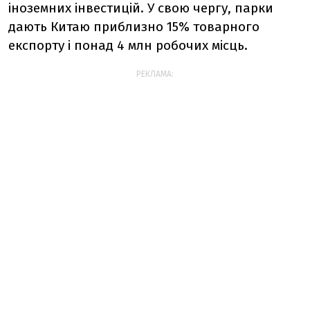
іноземних інвестицій. У свою чергу, парки
дають Китаю приблизно 15% товарного
експорту і понад 4 млн робочих місць.
РЕКЛАМА: