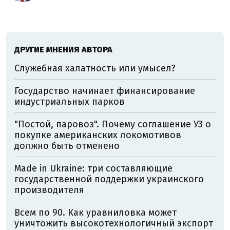
ДРУГИЕ МНЕНИЯ АВТОРА
Служебная халатность или умысел?
Государство начинает финансирование
индустриальных парков
"Постой, паровоз". Почему соглашение УЗ о
покупке американских локомотивов
должно быть отменено
Made in Ukraine: три составляющие
государственной поддержки украинского
производителя
Всем по 90. Как уравниловка может
уничтожить высокотехнологичный экспорт