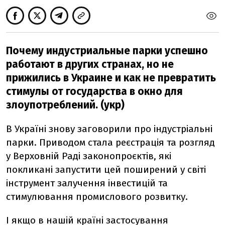
Почему индустриальные парки успешно
работают в других странах, но не
прижились в Украине и как не превратить
стимулы от государства в окно для
злоупотреблений. (укр)
В Україні знову заговорили про індустріальні
парки. Приводом стала реєстрація та розгляд
у Верховній Раді законопроєктів, які
покликані запустити цей поширений у світі
інструмент залучення інвестицій та
стимулювання промислового розвитку.
І якщо в нашій країні застосування