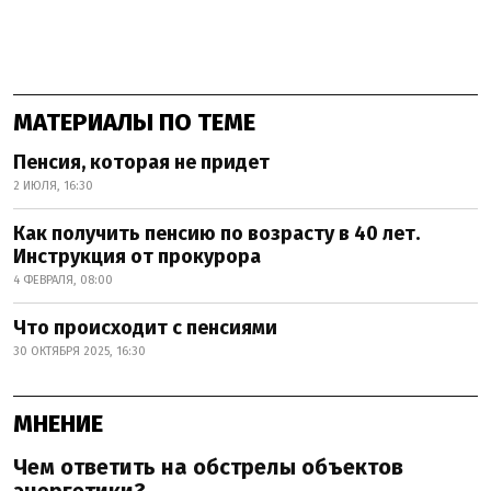
МАТЕРИАЛЫ ПО ТЕМЕ
Пенсия, которая не придет
2 ИЮЛЯ, 16:30
Как получить пенсию по возрасту в 40 лет.
Инструкция от прокурора
4 ФЕВРАЛЯ, 08:00
Что происходит с пенсиями
30 ОКТЯБРЯ 2025, 16:30
МНЕНИЕ
Чем ответить на обстрелы объектов