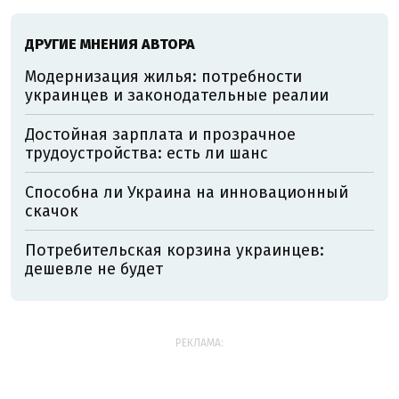
ДРУГИЕ МНЕНИЯ АВТОРА
Модернизация жилья: потребности
украинцев и законодательные реалии
Достойная зарплата и прозрачное
трудоустройства: есть ли шанс
Способна ли Украина на инновационный
скачок
Потребительская корзина украинцев:
дешевле не будет
РЕКЛАМА: