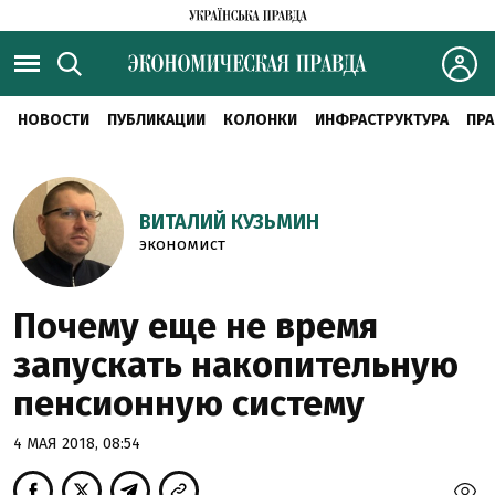
НОВОСТИ
ПУБЛИКАЦИИ
КОЛОНКИ
ИНФРАСТРУКТУРА
ПРА
ВИТАЛИЙ КУЗЬМИН
экономист
Почему еще не время
запускать накопительную
пенсионную систему
4 МАЯ 2018, 08:54