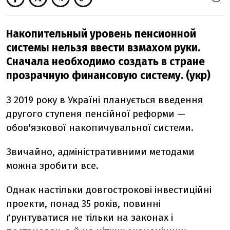
Накопительный уровень пенсионной
системы нельзя ввести взмахом руки.
Сначала необходимо создать в стране
прозрачную финансовую систему. (укр)
З 2019 року в Україні планується введення
другого ступеня пенсійної реформи —
обов'язкової накопичувальної системи.
Звичайно, адміністративними методами
можна зробити все.
Однак настільки довгострокові інвестиційні
проекти, понад 35 років, повинні
ґрунтуватися не тільки на законах і