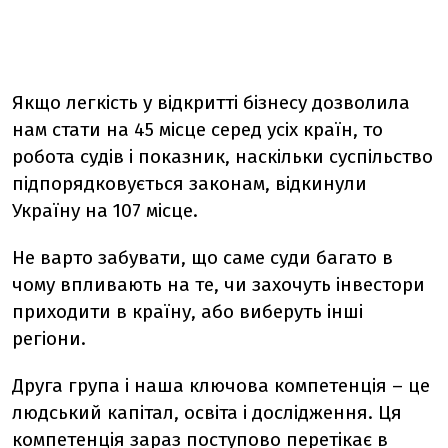
Якщо легкість у відкритті бізнесу дозволила
нам стати на 45 місце серед усіх країн, то
робота судів і показник, наскільки суспільство
підпорядковується законам, відкинули
Україну на 107 місце.
Не варто забувати, що саме суди багато в
чому впливають на те, чи захочуть інвестори
приходити в країну, або виберуть інші
регіони.
Друга група і наша ключова компетенція – це
людський капітал, освіта і дослідження. Ця
компетенція зараз поступово перетікає в