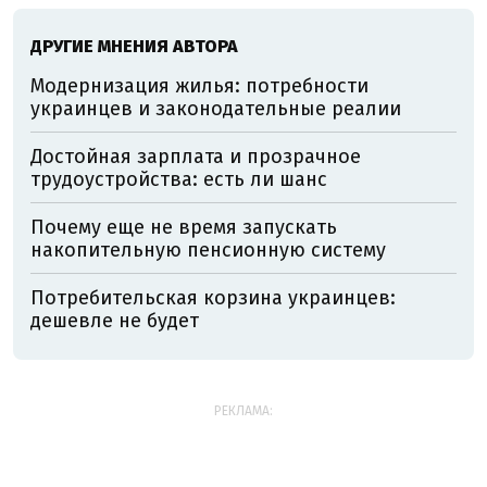
ДРУГИЕ МНЕНИЯ АВТОРА
Модернизация жилья: потребности
украинцев и законодательные реалии
Достойная зарплата и прозрачное
трудоустройства: есть ли шанс
Почему еще не время запускать
накопительную пенсионную систему
Потребительская корзина украинцев:
дешевле не будет
РЕКЛАМА: