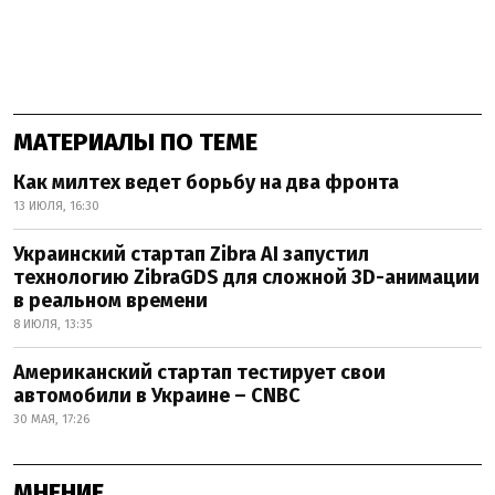
МАТЕРИАЛЫ ПО ТЕМЕ
Как милтех ведет борьбу на два фронта
13 ИЮЛЯ, 16:30
Украинский стартап Zibra AI запустил
технологию ZibraGDS для сложной 3D-анимации
в реальном времени
8 ИЮЛЯ, 13:35
Американский стартап тестирует свои
автомобили в Украине – CNBC
30 МАЯ, 17:26
МНЕНИЕ