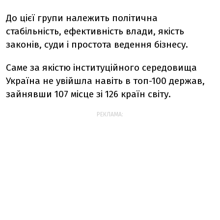
До цієї групи належить політична
стабільність, ефективність влади, якість
законів, суди і простота ведення бізнесу.
Саме за якістю інституційного середовища
Україна не увійшла навіть в топ-100 держав,
зайнявши 107 місце зі 126 країн світу.
РЕКЛАМА: