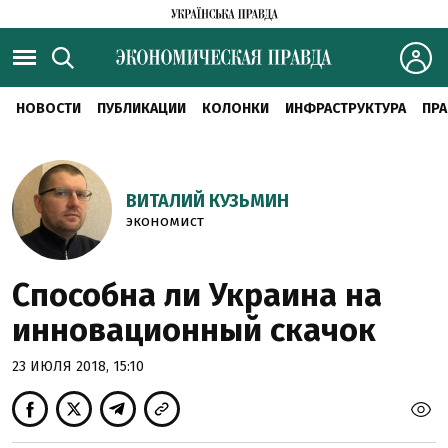
НОВОСТИ
ПУБЛИКАЦИИ
КОЛОНКИ
ИНФРАСТРУКТУРА
ПРА
ВИТАЛИЙ КУЗЬМИН
экономист
Способна ли Украина на
инновационный скачок
23 ИЮЛЯ 2018, 15:10