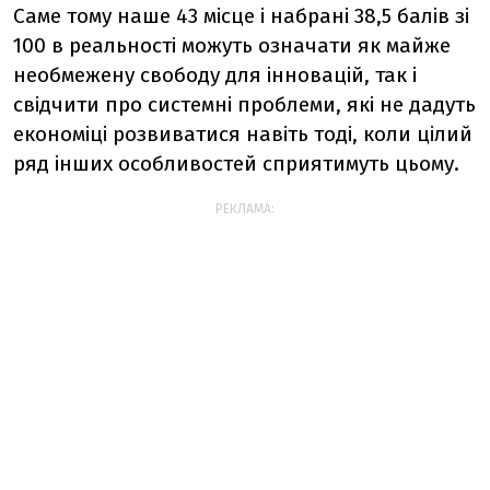
Саме тому наше 43 місце і набрані 38,5 балів зі
100 в реальності можуть означати як майже
необмежену свободу для інновацій, так і
свідчити про системні проблеми, які не дадуть
економіці розвиватися навіть тоді, коли цілий
ряд інших особливостей сприятимуть цьому.
РЕКЛАМА: