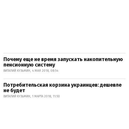
Почему еще не время запускать накопительную
пенсионную систему
ВИТАЛИЙ КУЗЬМИН, 4 МАЯ 2018, 08:54
Потребительская корзина украинцев: дешевле
не будет
ВИТАЛИЙ КУЗЬМИН, 1 МАРТА 2018, 11:50