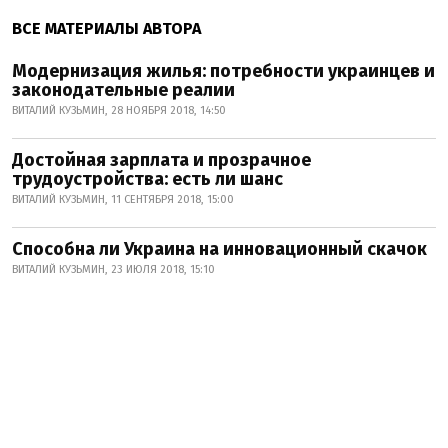
ВСЕ МАТЕРИАЛЫ АВТОРА
Модернизация жилья: потребности украинцев и
законодательные реалии
ВИТАЛИЙ КУЗЬМИН, 28 НОЯБРЯ 2018, 14:50
Достойная зарплата и прозрачное
трудоустройства: есть ли шанс
ВИТАЛИЙ КУЗЬМИН, 11 СЕНТЯБРЯ 2018, 15:00
Способна ли Украина на инновационный скачок
ВИТАЛИЙ КУЗЬМИН, 23 ИЮЛЯ 2018, 15:10