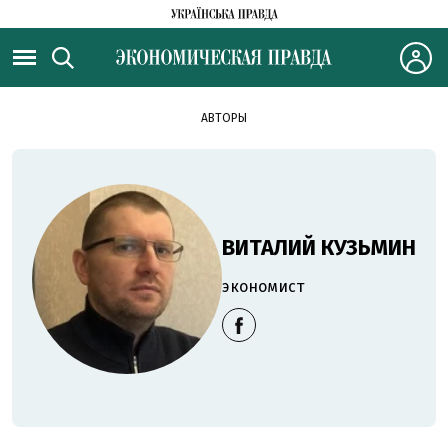
АВТОРЫ
ВИТАЛИЙ КУЗЬМИН
экономист