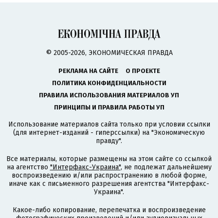
© 2005-2026, ЭКОНОМИЧЕСКАЯ ПРАВДА
РЕКЛАМА НА САЙТЕ
О ПРОЕКТЕ
ПОЛИТИКА КОНФИДЕНЦИАЛЬНОСТИ
ПРАВИЛА ИСПОЛЬЗОВАНИЯ МАТЕРИАЛОВ УП
ПРИНЦИПЫ И ПРАВИЛА РАБОТЫ УП
Использование материалов сайта только при условии ссылки
(для интернет-изданий - гиперссылки) на "Экономическую
правду".
Все материалы, которые размещены на этом сайте со ссылкой
на агентство
"Интерфакс-Украина"
, не подлежат дальнейшему
воспроизведению и/или распространению в любой форме,
иначе как с письменного разрешения агентства "Интерфакс-
Украина".
Какое-либо копирование, перепечатка и воспроизведение