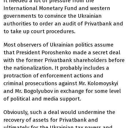
It needed a lot of pressure from the
International Monetary Fund and western
governments to convince the Ukrainian
authorities to order an audit of Privatbank and
to take up court procedures.
Most observers of Ukrainian politics assume
that President Poroshenko made a secret deal
with the former Privatbank shareholders before
the nationalization. It probably includes a
protraction of enforcement actions and
criminal prosecutions against Mr. Kolomoyskyi
and Mr. Bogolyubov in exchange for some level
of political and media support.
Obviously, such a deal would undermine the
recovery of assets for Privatbank and
ultimately for the Ukrainian tax payers and