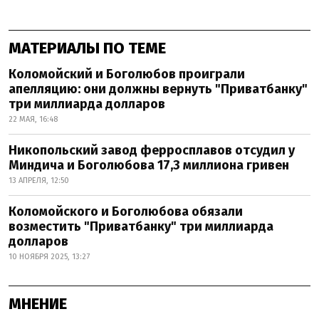
МАТЕРИАЛЫ ПО ТЕМЕ
Коломойский и Боголюбов проиграли
апелляцию: они должны вернуть "Приватбанку"
три миллиарда долларов
22 МАЯ, 16:48
Никопольский завод ферросплавов отсудил у
Миндича и Боголюбова 17,3 миллиона гривен
13 АПРЕЛЯ, 12:50
Коломойского и Боголюбова обязали
возместить "Приватбанку" три миллиарда
долларов
10 НОЯБРЯ 2025, 13:27
МНЕНИЕ