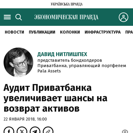
НОВОСТИ
ПУБЛИКАЦИИ
КОЛОНКИ
ИНФРАСТРУКТУРА
ПРА
ДАВИД НИТЛИШПЕХ
представитель бондхолдеров
Приватбанка, управляющий портфелем
Pala Assets
Аудит Приватбанка
увеличивает шансы на
возврат активов
22 ЯНВАРЯ 2018, 16:00