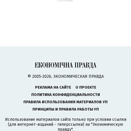
РЕКЛАМА:
© 2005-2026, ЭКОНОМИЧЕСКАЯ ПРАВДА
РЕКЛАМА НА САЙТЕ
О ПРОЕКТЕ
ПОЛИТИКА КОНФИДЕНЦИАЛЬНОСТИ
ПРАВИЛА ИСПОЛЬЗОВАНИЯ МАТЕРИАЛОВ УП
ПРИНЦИПЫ И ПРАВИЛА РАБОТЫ УП
Использование материалов сайта только при условии ссылки
(для интернет-изданий - гиперссылки) на "Экономическую
правду".