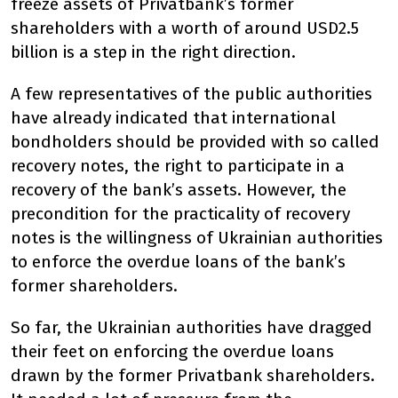
freeze assets of Privatbank’s former
shareholders with a worth of around USD2.5
billion is a step in the right direction.
A few representatives of the public authorities
have already indicated that international
bondholders should be provided with so called
recovery notes, the right to participate in a
recovery of the bank’s assets. However, the
precondition for the practicality of recovery
notes is the willingness of Ukrainian authorities
to enforce the overdue loans of the bank’s
former shareholders.
So far, the Ukrainian authorities have dragged
their feet on enforcing the overdue loans
drawn by the former Privatbank shareholders.