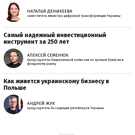
НАТАЛЬЯ ДЕНИКЕЕВА
заместитель министра цифровой трансформации Украины
Самый надежный инвестиционный
инструмент за 250 лет
АЛЕКСЕЙ СЕМЕНЮК
председатель Национальной комиссии по ценным бумагам и
фондовому рынку
Как живется украинскому бизнесу в
Польше
АНДРЕЙ ЖУК
председатель Ассоциации ритейлеров Украины