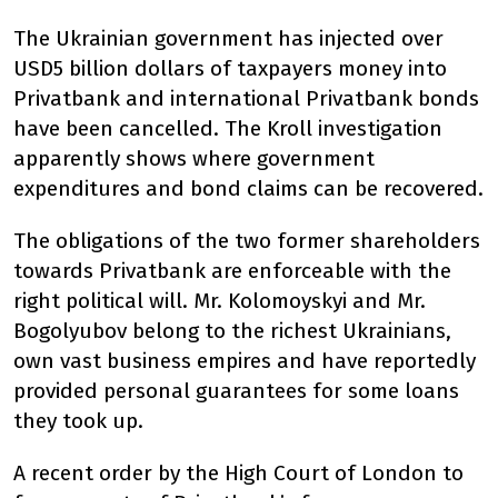
The Ukrainian government has injected over
USD5 billion dollars of taxpayers money into
Privatbank and international Privatbank bonds
have been cancelled. The Kroll investigation
apparently shows where government
expenditures and bond claims can be recovered.
The obligations of the two former shareholders
towards Privatbank are enforceable with the
right political will. Mr. Kolomoyskyi and Mr.
Bogolyubov belong to the richest Ukrainians,
own vast business empires and have reportedly
provided personal guarantees for some loans
they took up.
A recent order by the High Court of London to