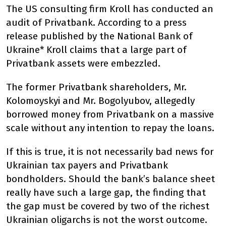
The US consulting firm Kroll has conducted an
audit of Privatbank. According to a press
release published by the National Bank of
Ukraine* Kroll claims that a large part of
Privatbank assets were embezzled.
The former Privatbank shareholders, Mr.
Kolomoyskyi and Mr. Bogolyubov, allegedly
borrowed money from Privatbank on a massive
scale without any intention to repay the loans.
If this is true, it is not necessarily bad news for
Ukrainian tax payers and Privatbank
bondholders. Should the bank’s balance sheet
really have such a large gap, the finding that
the gap must be covered by two of the richest
Ukrainian oligarchs is not the worst outcome.