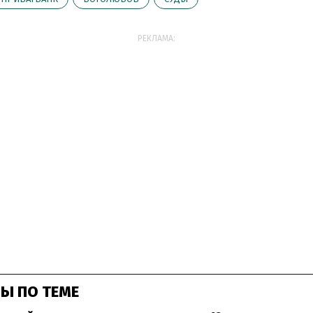
РЕКЛАМА:
Ы ПО ТЕМЕ