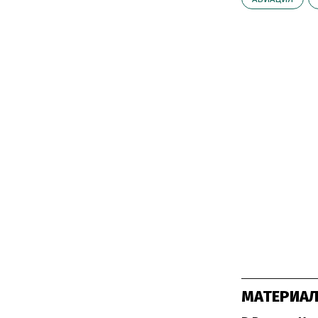
МАТЕРИАЛ