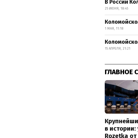
В России Ко
25 ИЮНЯ, 18:45
Коломойско
1 МАЯ, 11:18
Коломойском
15 АПРЕЛЯ, 21:21
ГЛАВНОЕ 
Крупнейши
в истории:
Rozetka от