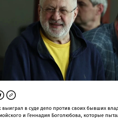
 выиграл в суде дело против своих бывших вла
мойского и Геннадия Боголюбова, которые пыта